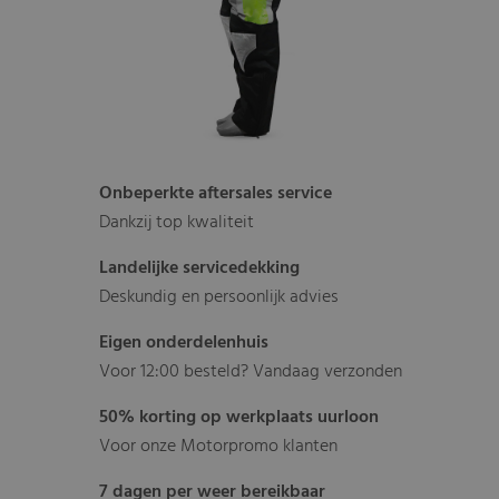
Onbeperkte aftersales service
Dankzij top kwaliteit
Landelijke servicedekking
Deskundig en persoonlijk advies
Eigen onderdelenhuis
Voor 12:00 besteld? Vandaag verzonden
50% korting op werkplaats uurloon
Voor onze Motorpromo klanten
7 dagen per weer bereikbaar