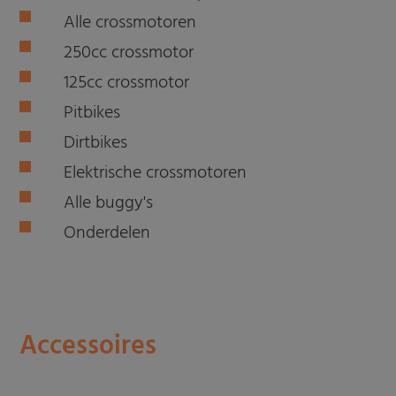
Alle crossmotoren
250cc crossmotor
125cc crossmotor
Pitbikes
Dirtbikes
Elektrische crossmotoren
Alle buggy's
Onderdelen
Accessoires