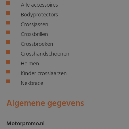
Alle accessoires
Bodyprotectors
Crossjassen
Crossbrillen
Crossbroeken
Crosshandschoenen
Helmen
Kinder crosslaarzen
Nekbrace
Algemene gegevens
Motorpromo.nl