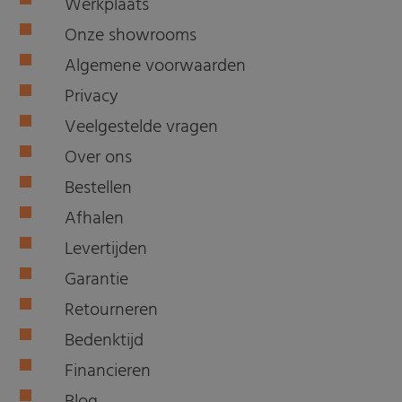
Werkplaats
Onze showrooms
Algemene voorwaarden
Privacy
Veelgestelde vragen
Over ons
Bestellen
Afhalen
Levertijden
Garantie
Retourneren
Bedenktijd
Financieren
Blog