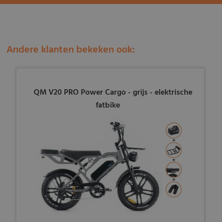
Andere klanten bekeken ook:
QM V20 PRO Power Cargo - grijs - elektrische
fatbike