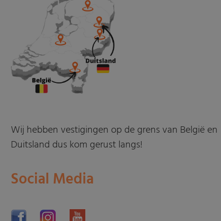
Wij hebben vestigingen op de grens van België en
Duitsland dus kom gerust langs!
Social Media