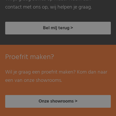
contact met ons op, wij helpen je graag.
Bel mij terug >
Proefrit maken?
Wil je graag een proefrit maken? Kom dan naar
een van onze showrooms.
Onze showrooms >