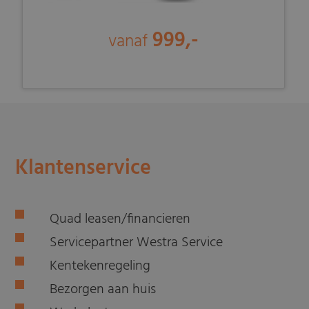
999,-
vanaf
Klantenservice
Quad leasen/financieren
Servicepartner Westra Service
Kentekenregeling
Bezorgen aan huis