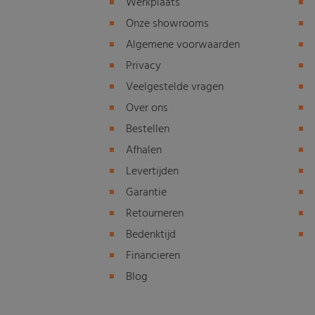
Werkplaats
Onze showrooms
Algemene voorwaarden
Privacy
Veelgestelde vragen
Over ons
Bestellen
Afhalen
Levertijden
Garantie
Retourneren
Bedenktijd
Financieren
Blog