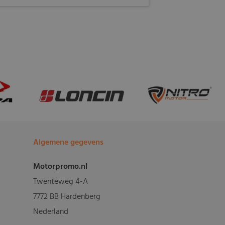
Algemene gegevens
Motorpromo.nl
Twenteweg 4-A
7772 BB Hardenberg
Nederland