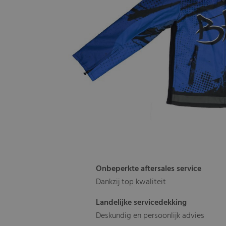
Onbeperkte aftersales service
Dankzij top kwaliteit
Landelijke servicedekking
Deskundig en persoonlijk advies