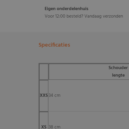
Eigen onderdelenhuis
Voor 12:00 besteld? Vandaag verzonden
Specificaties
Schouder
lengte
XXS
34 cm
XS
38 cm