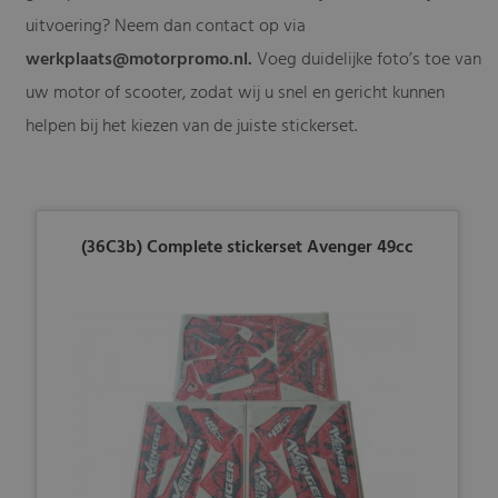
uitvoering? Neem dan contact op via
werkplaats@motorpromo.nl
.
Voeg duidelijke foto’s toe van
uw motor of scooter, zodat wij u snel en gericht kunnen
helpen bij het kiezen van de juiste stickerset.
(36C3b) Complete stickerset Avenger 49cc