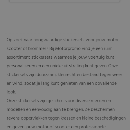
-
Op zoek naar hoogwaardige stickersets voor jouw motor,
scooter of brommer? Bij Motorpromo vind je een ruim
assortiment stickersets waarmee je jouw voertuig kunt
personaliseren en een unieke uitstraling kunt geven. Onze
stickersets zijn duurzaam, kleurecht en bestand tegen weer
en wind, zodat je lang kunt genieten van een opvallende
look.
Onze stickersets zijn geschikt voor diverse merken en
modellen en eenvoudig aan te brengen. Ze beschermen
tevens oppervlakken tegen krassen en kleine beschadigingen
en geven jouw motor of scooter een professionele