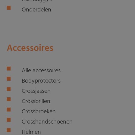
Onderdelen
Accessoires
Alle accessoires
Bodyprotectors
Crossjassen
Crossbrillen
Crossbroeken
Crosshandschoenen
Helmen