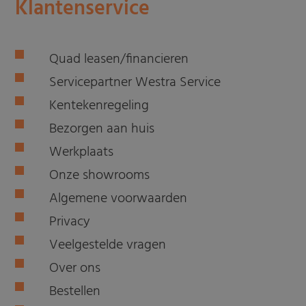
Klantenservice
Quad leasen/financieren
Servicepartner Westra Service
Kentekenregeling
Bezorgen aan huis
Werkplaats
Onze showrooms
Algemene voorwaarden
Privacy
Veelgestelde vragen
Over ons
Bestellen