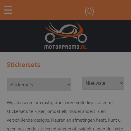
☰
(0)
Stickersets
Wij adviseren om rustig door onze volledige collectie
stickersets te kijken, omdat elk model anders is en
verschillende designs, kleuren en afmetingen heeft. Kunt u
geen passende stickerset vinden of twijfelt u over de juiste