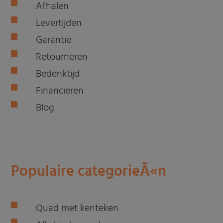
Afhalen
Levertijden
Garantie
Retourneren
Bedenktijd
Financieren
Blog
Populaire categorieÃ«n
Quad met kenteken