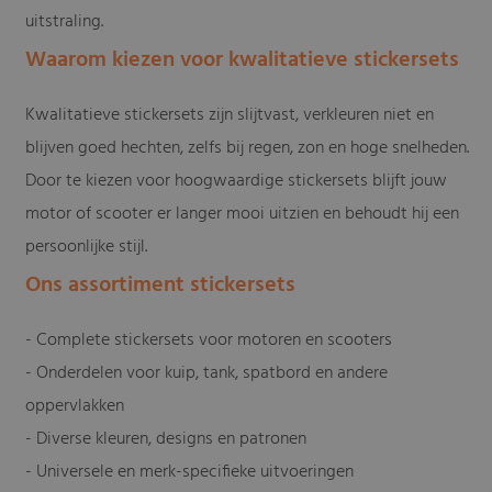
uitstraling.
Waarom kiezen voor kwalitatieve stickersets
Kwalitatieve stickersets zijn slijtvast, verkleuren niet en
blijven goed hechten, zelfs bij regen, zon en hoge snelheden.
Door te kiezen voor hoogwaardige stickersets blijft jouw
motor of scooter er langer mooi uitzien en behoudt hij een
persoonlijke stijl.
Ons assortiment stickersets
- Complete stickersets voor motoren en scooters
- Onderdelen voor kuip, tank, spatbord en andere
oppervlakken
- Diverse kleuren, designs en patronen
- Universele en merk-specifieke uitvoeringen