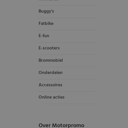
Buggy's
Fatbike
E-fun
E-scooters
Brommobiel
Onderdelen
Accessoires
Online acties
Over Motorpromo