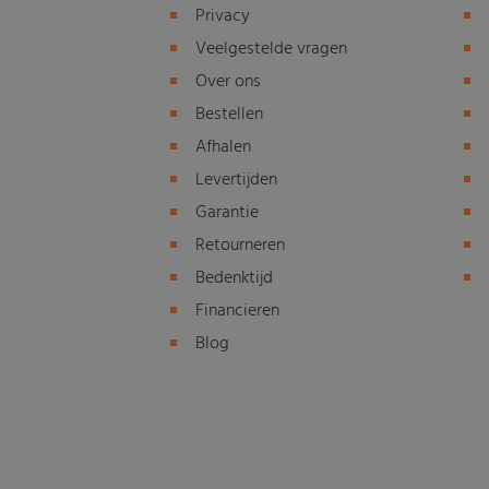
Privacy
Veelgestelde vragen
Over ons
Bestellen
Afhalen
Levertijden
Garantie
Retourneren
Bedenktijd
Financieren
Blog