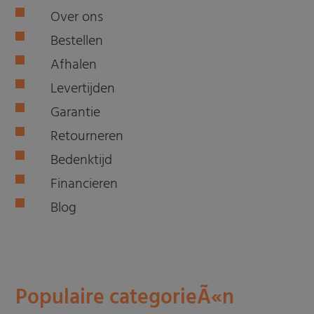
Over ons
Bestellen
Afhalen
Levertijden
Garantie
Retourneren
Bedenktijd
Financieren
Blog
Populaire categorieÃ«n