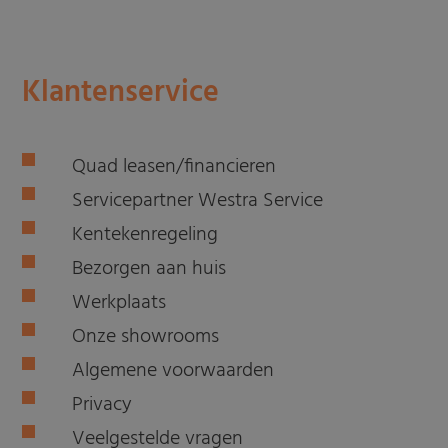
Klantenservice
Quad leasen/financieren
Servicepartner Westra Service
Kentekenregeling
Bezorgen aan huis
Werkplaats
Onze showrooms
Algemene voorwaarden
Privacy
Veelgestelde vragen