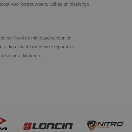
orgt voor betrouwbare, veilige en plezierige
erdelen. Houd de miniquad schoon en
tijdig en laat complexere reparaties
ritten voor kinderen.