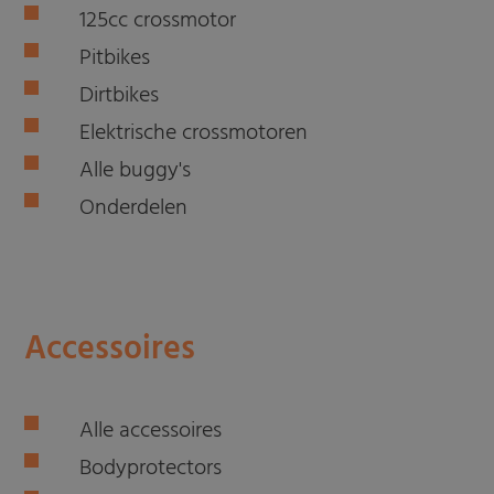
125cc crossmotor
Pitbikes
Dirtbikes
Elektrische crossmotoren
Alle buggy's
Onderdelen
Accessoires
Alle accessoires
Bodyprotectors