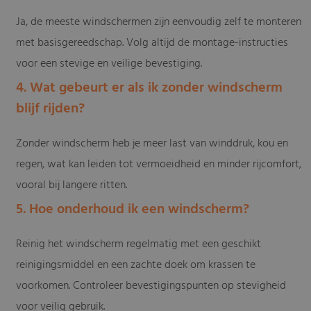
Ja, de meeste windschermen zijn eenvoudig zelf te monteren
met basisgereedschap. Volg altijd de montage-instructies
voor een stevige en veilige bevestiging.
4. Wat gebeurt er als ik zonder windscherm
blijf rijden?
Zonder windscherm heb je meer last van winddruk, kou en
regen, wat kan leiden tot vermoeidheid en minder rijcomfort,
vooral bij langere ritten.
5. Hoe onderhoud ik een windscherm?
Reinig het windscherm regelmatig met een geschikt
reinigingsmiddel en een zachte doek om krassen te
voorkomen. Controleer bevestigingspunten op stevigheid
voor veilig gebruik.