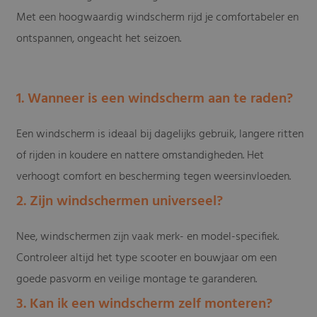
Met een hoogwaardig windscherm rijd je comfortabeler en
ontspannen, ongeacht het seizoen.
1. Wanneer is een windscherm aan te raden?
Een windscherm is ideaal bij dagelijks gebruik, langere ritten
of rijden in koudere en nattere omstandigheden. Het
verhoogt comfort en bescherming tegen weersinvloeden.
2. Zijn windschermen universeel?
Nee, windschermen zijn vaak merk- en model-specifiek.
Controleer altijd het type scooter en bouwjaar om een
goede pasvorm en veilige montage te garanderen.
3. Kan ik een windscherm zelf monteren?