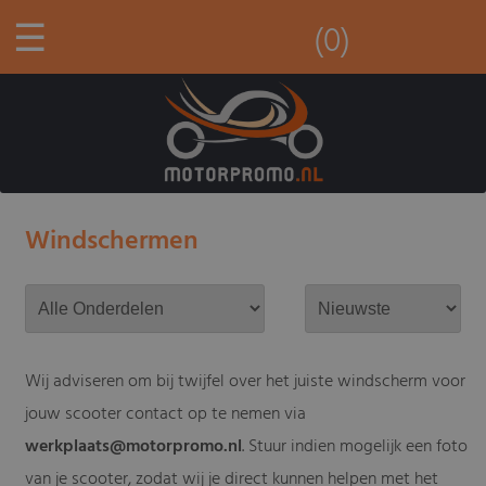
☰
(0)
Windschermen
Wij adviseren om bij twijfel over het juiste windscherm voor
jouw scooter contact op te nemen via
werkplaats@motorpromo.nl
. Stuur indien mogelijk een foto
van je scooter, zodat wij je direct kunnen helpen met het