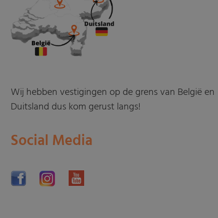
Wij hebben vestigingen op de grens van België en
Duitsland dus kom gerust langs!
Social Media