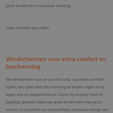
juiste windscherm voor jouw voertuig.
Geen artikelen gevonden.
-
Windschermen voor extra comfort en
bescherming
Een windscherm voor je scooter zorgt voor extra comfort
tijdens het rijden door bescherming te bieden tegen wind,
regen, kou en opspattend vuil. Vooral bij langere ritten of
dagelijks gebruik maakt een goed windscherm een groot
verschil in rijcomfort en vermoeidheid. Daarnaast draagt een