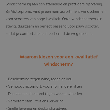
windscherm bij aan een stabielere en prettigere rijervaring.
Bij Motorpromo vind je een ruim assortiment windschermen
voor scooters van hoge kwaliteit. Onze windschermen zijn
stevig, duurzaam en perfect passend voor jouw scooter,
zodat je comfortabel en beschermd de weg op kunt.
Waarom kiezen voor een kwalitatief
windscherm?
- Bescherming tegen wind, regen en kou
- Verhoogt rijcomfort, vooral bij langere ritten
- Duurzaam en bestand tegen weersinvloeden
- Verbetert stabiliteit en rijervaring
- Snelle levering en deskundig advies