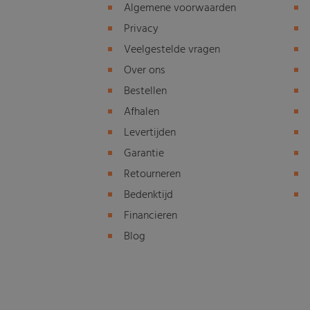
Algemene voorwaarden
Privacy
Veelgestelde vragen
Over ons
Bestellen
Afhalen
Levertijden
Garantie
Retourneren
Bedenktijd
Financieren
Blog