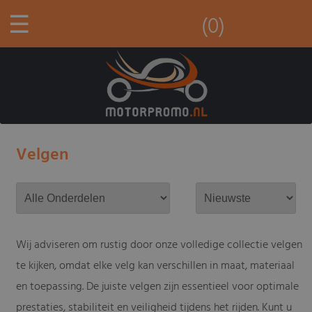
☰
(0)
Velgen
Wij adviseren om rustig door onze volledige collectie velgen
te kijken, omdat elke velg kan verschillen in maat, materiaal
en toepassing. De juiste velgen zijn essentieel voor optimale
prestaties, stabiliteit en veiligheid tijdens het rijden. Kunt u