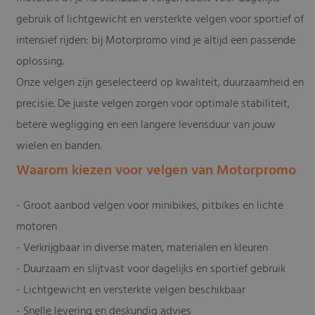
gebruik of lichtgewicht en versterkte velgen voor sportief of
intensief rijden: bij Motorpromo vind je altijd een passende
oplossing.
Onze velgen zijn geselecteerd op kwaliteit, duurzaamheid en
precisie. De juiste velgen zorgen voor optimale stabiliteit,
betere wegligging en een langere levensduur van jouw
wielen en banden.
Waarom kiezen voor velgen van Motorpromo
- Groot aanbod velgen voor minibikes, pitbikes en lichte
motoren
- Verkrijgbaar in diverse maten, materialen en kleuren
- Duurzaam en slijtvast voor dagelijks en sportief gebruik
- Lichtgewicht en versterkte velgen beschikbaar
- Snelle levering en deskundig advies