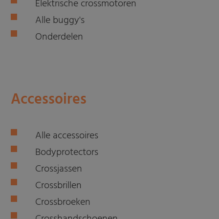
Elektrische crossmotoren
Alle buggy's
Onderdelen
Accessoires
Alle accessoires
Bodyprotectors
Crossjassen
Crossbrillen
Crossbroeken