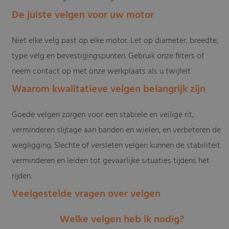
De juiste velgen voor uw motor
Niet elke velg past op elke motor. Let op diameter, breedte,
type velg en bevestigingspunten. Gebruik onze filters of
neem contact op met onze werkplaats als u twijfelt
Waarom kwalitatieve velgen belangrijk zijn
Goede velgen zorgen voor een stabiele en veilige rit,
verminderen slijtage aan banden en wielen, en verbeteren de
wegligging. Slechte of versleten velgen kunnen de stabiliteit
verminderen en leiden tot gevaarlijke situaties tijdens het
rijden.
Veelgestelde vragen over velgen
Welke velgen heb ik nodig?