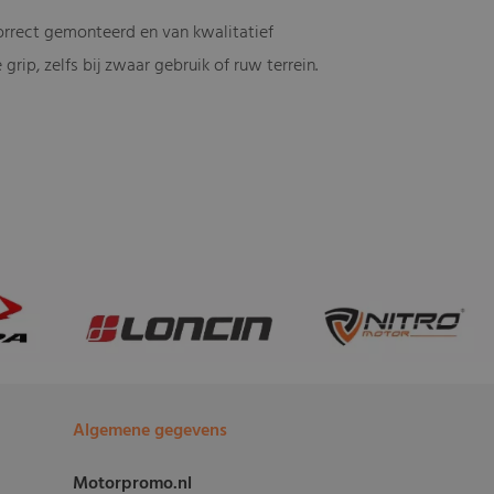
Correct gemonteerd en van kwalitatief
ip, zelfs bij zwaar gebruik of ruw terrein.
Algemene gegevens
Motorpromo.nl