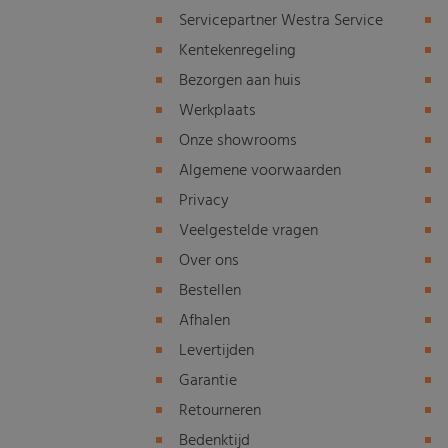
Servicepartner Westra Service
Kentekenregeling
Bezorgen aan huis
Werkplaats
Onze showrooms
Algemene voorwaarden
Privacy
Veelgestelde vragen
Over ons
Bestellen
Afhalen
Levertijden
Garantie
Retourneren
Bedenktijd