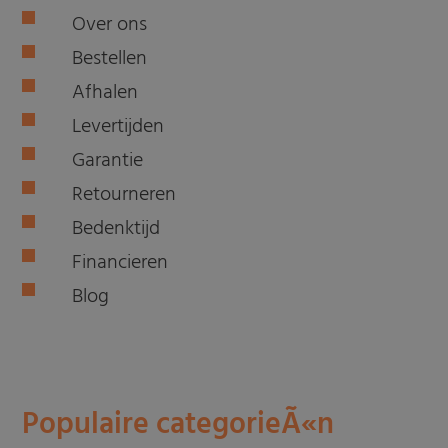
Over ons
Bestellen
Afhalen
Levertijden
Garantie
Retourneren
Bedenktijd
Financieren
Blog
Populaire categorieÃ«n