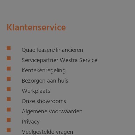
Klantenservice
Quad leasen/financieren
Servicepartner Westra Service
Kentekenregeling
Bezorgen aan huis
Werkplaats
Onze showrooms
Algemene voorwaarden
Privacy
Veelgestelde vragen