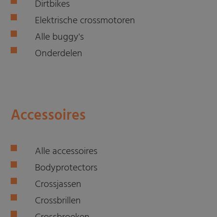
Dirtbikes
Elektrische crossmotoren
Alle buggy's
Onderdelen
Accessoires
Alle accessoires
Bodyprotectors
Crossjassen
Crossbrillen