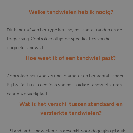
Welke tandwielen heb ik nodig?
Dit hangt af van het type ketting, het aantal tanden en de
toepassing. Controleer altijd de specificaties van het
originele tandwiel.
Hoe weet ik of een tandwiel past?
Controleer het type ketting, diameter en het aantal tanden.
Bij twijfel kunt u een foto van het huidige tandwiel sturen
naar onze werkplaats.
Wat is het verschil tussen standaard en
versterkte tandwielen?
- Standaard tandwielen zijn geschikt voor dagelijks gebruik.