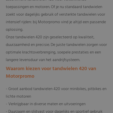
toepassingen en motoren. Of je nu standaard tandwielen
zoekt voor dagelijks gebruik of versterkte tandwielen voor
intensief rijden: bij Motorpromo vind je altijd een passende
oplossing.
Onze tandwielen 420 zijn geselecteerd op kwaliteit,
duurzaamheid en precisie. De juiste tandwielen zorgen voor
optimale krachtoverbrenging, soepele prestaties en een
langere levensduur van het aandrijfsysteem.
Waarom kiezen voor tandwielen 420 van
Motorpromo
- Groot aanbod tandwielen 420 voor minibikes, pitbikes en
lichte motoren
- Verkrijgbaar in diverse maten en uitvoeringen
- Duurzaam en slijtvast voor dagelijks en sportief gebruik