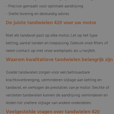
- Precisie gemaakt voor optimale aandrijving
- Snelle levering en deskundig advies
De juiste tandwielen 420 voor uw motor
Niet elk tandwiel past op elke motor. Let op het type
ketting, aantal tanden en toepassing. Gebruik onze filters of
neem contact op met onze werkplaats als u twijfelt.
Waarom kwalitatieve tandwielen belangrijk zijn
Goede tandwielen zorgen voor een betrouwbare
krachtoverbrenging, verminderen slijtage aan ketting en
tandwiel, en verhogen de prestaties van je motor. Slechte of
versleten tandwielen kunnen de aandrijving verminderen en
leiden tot snellere slijtage van andere onderdelen.
Veelgestelde vragen over tandwielen 420