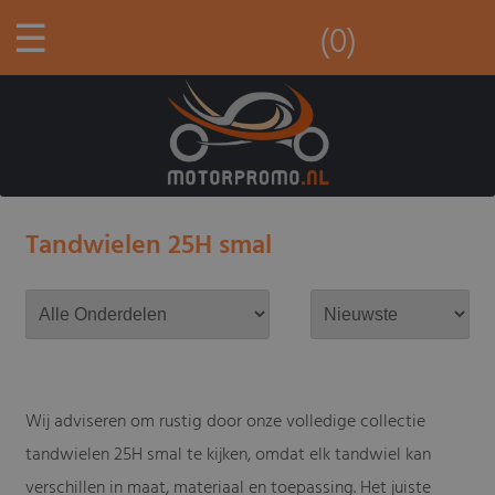
☰
(0)
Tandwielen 25H smal
Wij adviseren om rustig door onze volledige collectie
tandwielen 25H smal te kijken, omdat elk tandwiel kan
verschillen in maat, materiaal en toepassing. Het juiste