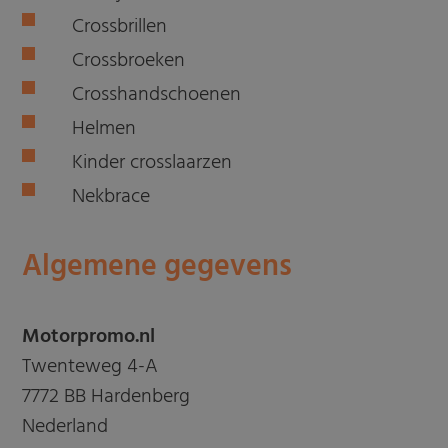
Crossbrillen
Crossbroeken
Crosshandschoenen
Helmen
Kinder crosslaarzen
Nekbrace
Algemene gegevens
Motorpromo.nl
Twenteweg 4-A
7772 BB Hardenberg
Nederland