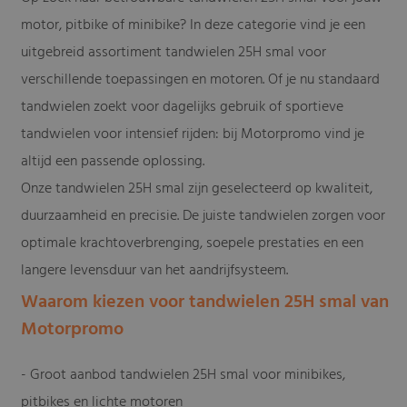
motor, pitbike of minibike? In deze categorie vind je een
uitgebreid assortiment tandwielen 25H smal voor
verschillende toepassingen en motoren. Of je nu standaard
tandwielen zoekt voor dagelijks gebruik of sportieve
tandwielen voor intensief rijden: bij Motorpromo vind je
altijd een passende oplossing.
Onze tandwielen 25H smal zijn geselecteerd op kwaliteit,
duurzaamheid en precisie. De juiste tandwielen zorgen voor
optimale krachtoverbrenging, soepele prestaties en een
langere levensduur van het aandrijfsysteem.
Waarom kiezen voor tandwielen 25H smal van
Motorpromo
- Groot aanbod tandwielen 25H smal voor minibikes,
pitbikes en lichte motoren