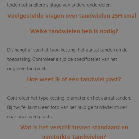
leiden tot snellere slijtage van andere onderdelen.
Veelgestelde vragen over tandwielen 25H smal
Welke tandwielen heb ik nodig?
Dit hangt af van het type ketting, het aantal tanden en de
toepassing. Controleer altijd de specificaties van het
originele tandwiel.
Hoe weet ik of een tandwiel past?
Controleer het type ketting, diameter en het aantal tanden.
Bij twijfel kunt u een foto van het huidige tandwiel sturen
naar onze werkplaats.
Wat is het verschil tussen standaard en
versterkte tandwielen?