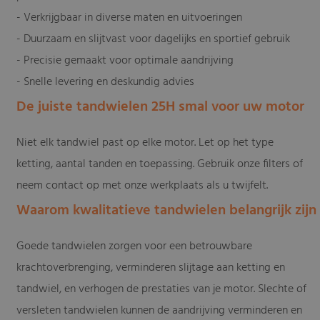
- Verkrijgbaar in diverse maten en uitvoeringen
- Duurzaam en slijtvast voor dagelijks en sportief gebruik
- Precisie gemaakt voor optimale aandrijving
- Snelle levering en deskundig advies
De juiste tandwielen 25H smal voor uw motor
Niet elk tandwiel past op elke motor. Let op het type
ketting, aantal tanden en toepassing. Gebruik onze filters of
neem contact op met onze werkplaats als u twijfelt.
Waarom kwalitatieve tandwielen belangrijk zijn
Goede tandwielen zorgen voor een betrouwbare
krachtoverbrenging, verminderen slijtage aan ketting en
tandwiel, en verhogen de prestaties van je motor. Slechte of
versleten tandwielen kunnen de aandrijving verminderen en