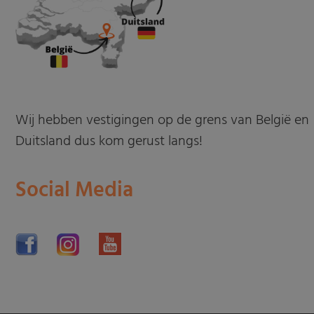
Wij hebben vestigingen op de grens van België en
Duitsland dus kom gerust langs!
Social Media