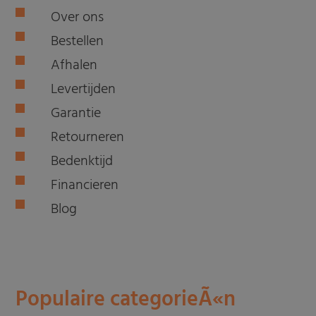
Over ons
Bestellen
Afhalen
Levertijden
Garantie
Retourneren
Bedenktijd
Financieren
Blog
Populaire categorieÃ«n