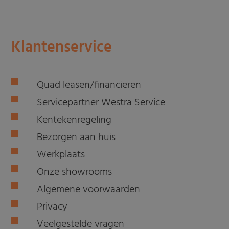
Klantenservice
Quad leasen/financieren
Servicepartner Westra Service
Kentekenregeling
Bezorgen aan huis
Werkplaats
Onze showrooms
Algemene voorwaarden
Privacy
Veelgestelde vragen