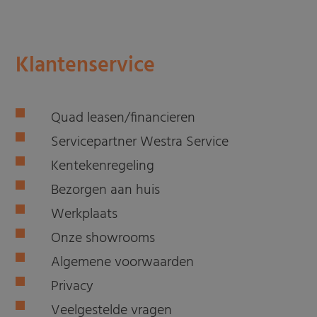
Klantenservice
Quad leasen/financieren
Servicepartner Westra Service
Kentekenregeling
Bezorgen aan huis
Werkplaats
Onze showrooms
Algemene voorwaarden
Privacy
Veelgestelde vragen