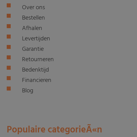
Over ons
Bestellen
Afhalen
Levertijden
Garantie
Retourneren
Bedenktijd
Financieren
Blog
Populaire categorieÃ«n