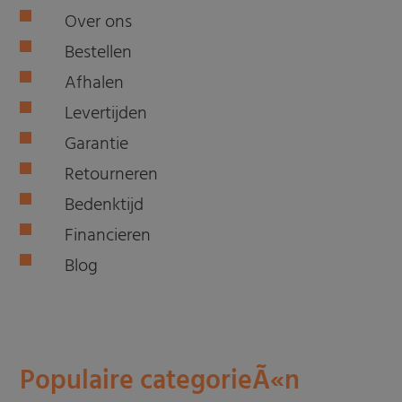
Over ons
Bestellen
Afhalen
Levertijden
Garantie
Retourneren
Bedenktijd
Financieren
Blog
Populaire categorieÃ«n