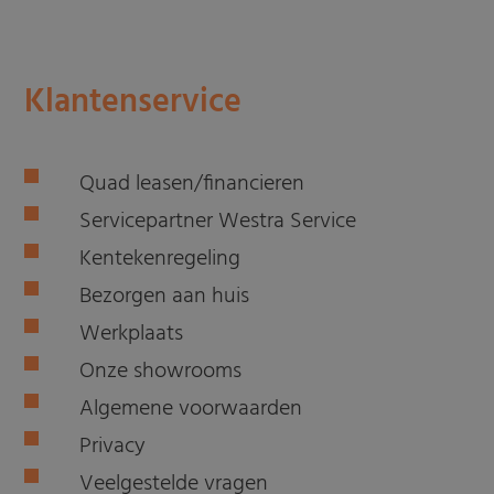
Klantenservice
Quad leasen/financieren
Servicepartner Westra Service
Kentekenregeling
Bezorgen aan huis
Werkplaats
Onze showrooms
Algemene voorwaarden
Privacy
Veelgestelde vragen