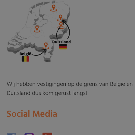
Wij hebben vestigingen op de grens van België en
Duitsland dus kom gerust langs!
Social Media