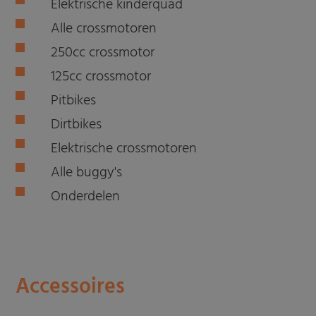
Elektrische kinderquad
Alle crossmotoren
250cc crossmotor
125cc crossmotor
Pitbikes
Dirtbikes
Elektrische crossmotoren
Alle buggy's
Onderdelen
Accessoires