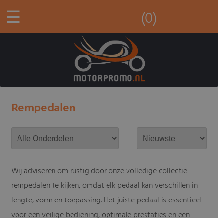
☰
(0)
Rempedalen
Wij adviseren om rustig door onze volledige collectie
rempedalen te kijken, omdat elk pedaal kan verschillen in
lengte, vorm en toepassing. Het juiste pedaal is essentieel
voor een veilige bediening, optimale prestaties en een