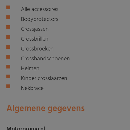
Alle accessoires
Bodyprotectors
Crossjassen
Crossbrillen
Crossbroeken
Crosshandschoenen
Helmen
Kinder crosslaarzen
Nekbrace
Algemene gegevens
Motorpromo.nl