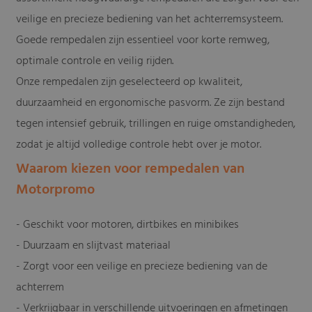
veilige en precieze bediening van het achterremsysteem.
Goede rempedalen zijn essentieel voor korte remweg,
optimale controle en veilig rijden.
Onze rempedalen zijn geselecteerd op kwaliteit,
duurzaamheid en ergonomische pasvorm. Ze zijn bestand
tegen intensief gebruik, trillingen en ruige omstandigheden,
zodat je altijd volledige controle hebt over je motor.
Waarom kiezen voor rempedalen van
Motorpromo
- Geschikt voor motoren, dirtbikes en minibikes
- Duurzaam en slijtvast materiaal
- Zorgt voor een veilige en precieze bediening van de
achterrem
- Verkrijgbaar in verschillende uitvoeringen en afmetingen