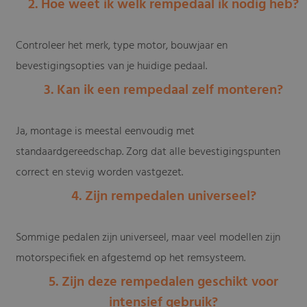
2. Hoe weet ik welk rempedaal ik nodig heb?
Controleer het merk, type motor, bouwjaar en
bevestigingsopties van je huidige pedaal.
3. Kan ik een rempedaal zelf monteren?
Ja, montage is meestal eenvoudig met
standaardgereedschap. Zorg dat alle bevestigingspunten
correct en stevig worden vastgezet.
4. Zijn rempedalen universeel?
Sommige pedalen zijn universeel, maar veel modellen zijn
motorspecifiek en afgestemd op het remsysteem.
5. Zijn deze rempedalen geschikt voor
intensief gebruik?