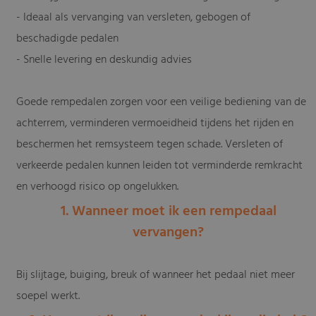
- Ideaal als vervanging van versleten, gebogen of
beschadigde pedalen
- Snelle levering en deskundig advies
Goede rempedalen zorgen voor een veilige bediening van de
achterrem, verminderen vermoeidheid tijdens het rijden en
beschermen het remsysteem tegen schade. Versleten of
verkeerde pedalen kunnen leiden tot verminderde remkracht
en verhoogd risico op ongelukken.
1. Wanneer moet ik een rempedaal
vervangen?
Bij slijtage, buiging, breuk of wanneer het pedaal niet meer
soepel werkt.