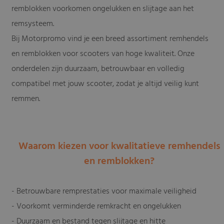
remblokken voorkomen ongelukken en slijtage aan het
remsysteem.
Bij Motorpromo vind je een breed assortiment remhendels
en remblokken voor scooters van hoge kwaliteit. Onze
onderdelen zijn duurzaam, betrouwbaar en volledig
compatibel met jouw scooter, zodat je altijd veilig kunt
remmen.
Waarom kiezen voor kwalitatieve remhendels
en remblokken?
- Betrouwbare remprestaties voor maximale veiligheid
- Voorkomt verminderde remkracht en ongelukken
- Duurzaam en bestand tegen slijtage en hitte