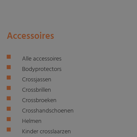
Accessoires
Alle accessoires
Bodyprotectors
Crossjassen
Crossbrillen
Crossbroeken
Crosshandschoenen
Helmen
Kinder crosslaarzen