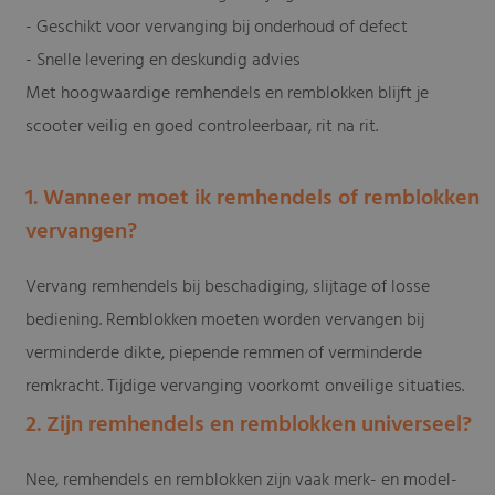
- Geschikt voor vervanging bij onderhoud of defect
- Snelle levering en deskundig advies
Met hoogwaardige remhendels en remblokken blijft je
scooter veilig en goed controleerbaar, rit na rit.
1. Wanneer moet ik remhendels of remblokken
vervangen?
Vervang remhendels bij beschadiging, slijtage of losse
bediening. Remblokken moeten worden vervangen bij
verminderde dikte, piepende remmen of verminderde
remkracht. Tijdige vervanging voorkomt onveilige situaties.
2. Zijn remhendels en remblokken universeel?
Nee, remhendels en remblokken zijn vaak merk- en model-