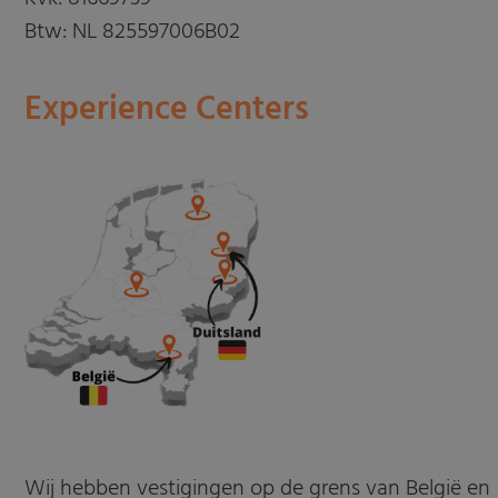
Btw: NL 825597006B02
Experience Centers
Wij hebben vestigingen op de grens van België en