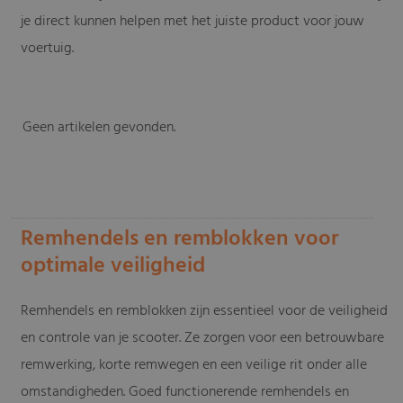
je direct kunnen helpen met het juiste product voor jouw
voertuig.
Geen artikelen gevonden.
-
Remhendels en remblokken voor
optimale veiligheid
Remhendels en remblokken zijn essentieel voor de veiligheid
en controle van je scooter. Ze zorgen voor een betrouwbare
remwerking, korte remwegen en een veilige rit onder alle
omstandigheden. Goed functionerende remhendels en