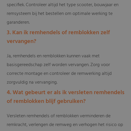
specifiek. Controleer altijd het type scooter, bouwjaar en
remsysteem bij het bestellen om optimale werking te
garanderen.
3. Kan ik remhendels of remblokken zelf
vervangen?
Ja, remhendels en remblokken kunnen vaak met
basisgereedschap zelf worden vervangen. Zorg voor
correcte montage en controleer de remwerking altijd
zorgvuldig na vervanging.
4. Wat gebeurt er als ik versleten remhendels
of remblokken blijf gebruiken?
Versleten remhendels of remblokken verminderen de
remkracht, verlengen de remweg en verhogen het risico op