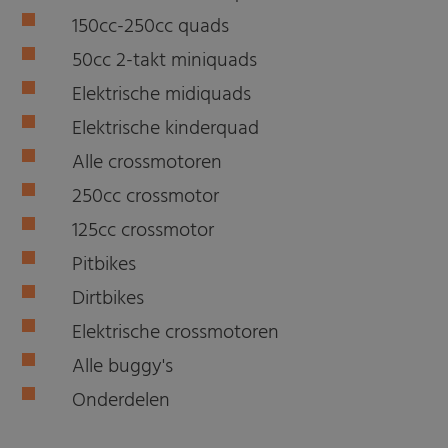
150cc-250cc quads
50cc 2-takt miniquads
Elektrische midiquads
Elektrische kinderquad
Alle crossmotoren
250cc crossmotor
125cc crossmotor
Pitbikes
Dirtbikes
Elektrische crossmotoren
Alle buggy's
Onderdelen