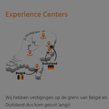
Experience Centers
Wij hebben vestigingen op de grens van België en
Duitsland dus kom gerust langs!