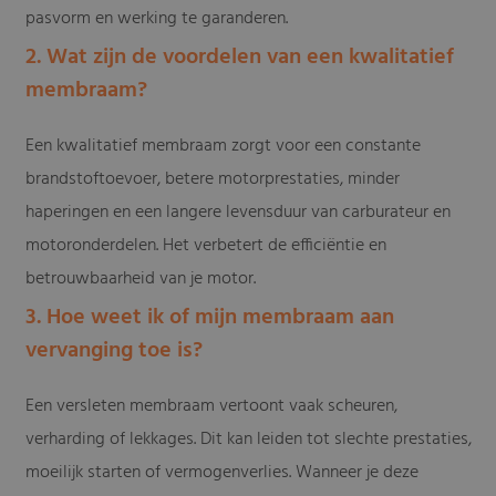
pasvorm en werking te garanderen.
2. Wat zijn de voordelen van een kwalitatief
membraam?
Een kwalitatief membraam zorgt voor een constante
brandstoftoevoer, betere motorprestaties, minder
haperingen en een langere levensduur van carburateur en
motoronderdelen. Het verbetert de efficiëntie en
betrouwbaarheid van je motor.
3. Hoe weet ik of mijn membraam aan
vervanging toe is?
Een versleten membraam vertoont vaak scheuren,
verharding of lekkages. Dit kan leiden tot slechte prestaties,
moeilijk starten of vermogenverlies. Wanneer je deze