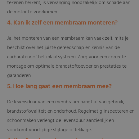
tekenen herkent, is vervanging noodzakelijk om schade aan
de motor te voorkomen.
4. Kan ik zelf een membraam monteren?
Ja, het monteren van een membraam kan vaak zelf, mits je
beschikt over het juiste gereedschap en kennis van de
carburateur of het inlaatsysteem. Zorg voor een correcte
montage om optimale brandstoftoevoer en prestaties te
garanderen.
5. Hoe lang gaat een membraam mee?
De levensduur van een membraam hangt af van gebruik,
brandstofkwaliteit en onderhoud. Regelmatig inspecteren en
schoonmaken verlengt de levensduur aanzienlijk en
voorkomt voortijdige slijtage of lekkage.