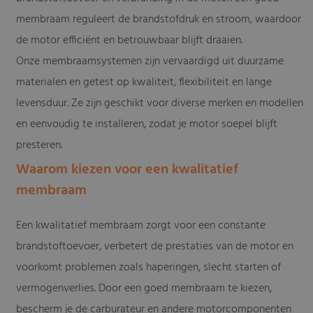
membraam reguleert de brandstofdruk en stroom, waardoor
de motor efficiënt en betrouwbaar blijft draaien.
Onze membraamsystemen zijn vervaardigd uit duurzame
materialen en getest op kwaliteit, flexibiliteit en lange
levensduur. Ze zijn geschikt voor diverse merken en modellen
en eenvoudig te installeren, zodat je motor soepel blijft
presteren.
Waarom kiezen voor een kwalitatief
membraam
Een kwalitatief membraam zorgt voor een constante
brandstoftoevoer, verbetert de prestaties van de motor en
voorkomt problemen zoals haperingen, slecht starten of
vermogenverlies. Door een goed membraam te kiezen,
bescherm je de carburateur en andere motorcomponenten