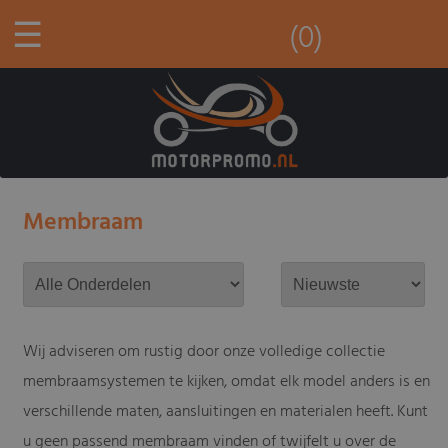
☰
(0)
Membraam
Wij adviseren om rustig door onze volledige collectie
membraamsystemen te kijken, omdat elk model anders is en
verschillende maten, aansluitingen en materialen heeft. Kunt
u geen passend membraam vinden of twijfelt u over de