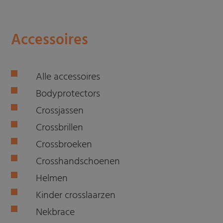
Accessoires
Alle accessoires
Bodyprotectors
Crossjassen
Crossbrillen
Crossbroeken
Crosshandschoenen
Helmen
Kinder crosslaarzen
Nekbrace