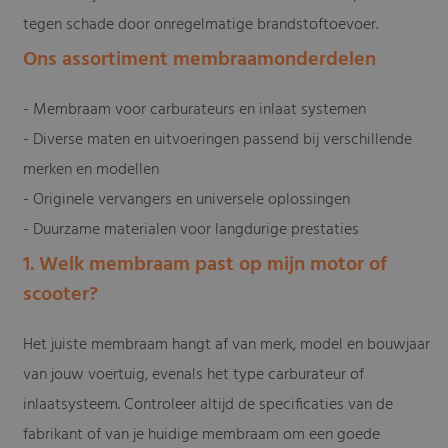
tegen schade door onregelmatige brandstoftoevoer.
Ons assortiment membraamonderdelen
- Membraam voor carburateurs en inlaat systemen
- Diverse maten en uitvoeringen passend bij verschillende
merken en modellen
- Originele vervangers en universele oplossingen
- Duurzame materialen voor langdurige prestaties
1. Welk membraam past op mijn motor of
scooter?
Het juiste membraam hangt af van merk, model en bouwjaar
van jouw voertuig, evenals het type carburateur of
inlaatsysteem. Controleer altijd de specificaties van de
fabrikant of van je huidige membraam om een goede