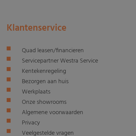
Klantenservice
Quad leasen/financieren
Servicepartner Westra Service
Kentekenregeling
Bezorgen aan huis
Werkplaats
Onze showrooms
Algemene voorwaarden
Privacy
Veelgestelde vragen