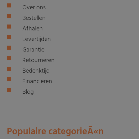
Over ons
Bestellen
Afhalen
Levertijden
Garantie
Retourneren
Bedenktijd
Financieren
Blog
Populaire categorieÃ«n