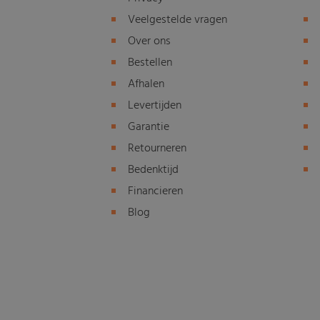
Veelgestelde vragen
Over ons
Bestellen
Afhalen
Levertijden
Garantie
Retourneren
Bedenktijd
Financieren
Blog