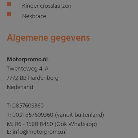
Kinder crosslaarzen
Nekbrace
Algemene gegevens
Motorpromo.nl
Twenteweg 4-A
7772 BB Hardenberg
Nederland
T:
0857609360
T:
0031 857609360 (vanuit buitenland)
M:
06 - 1588 8450 (Ook Whatsapp)
E: info@motorpromo.nl