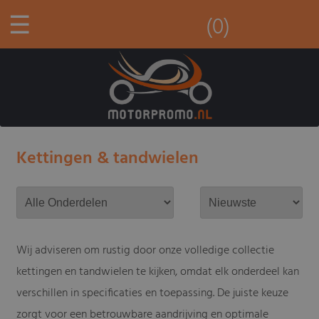
☰
(0)
Kettingen & tandwielen
Wij adviseren om rustig door onze volledige collectie
kettingen en tandwielen te kijken, omdat elk onderdeel kan
verschillen in specificaties en toepassing. De juiste keuze
zorgt voor een betrouwbare aandrijving en optimale