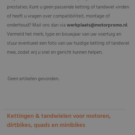
prestaties. Kunt u geen passende ketting of tandwiel vinden
of heeft u vragen over compatibiliteit, montage of
onderhoud? Mail ons dan via
werkplaats@motorpromo.nl
.
Vermeld het merk, type en bouwjaar van uw voertuig en
stuur eventueel een foto van uw huidige ketting of tandwiel
mee, zodat wij u snel en gericht kunnen helpen.
Geen artikelen gevonden.
-
Kettingen & tandwielen voor motoren,
dirtbikes, quads en minibikes