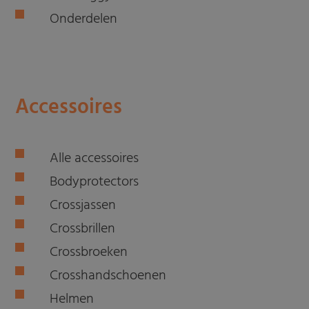
Onderdelen
Accessoires
Alle accessoires
Bodyprotectors
Crossjassen
Crossbrillen
Crossbroeken
Crosshandschoenen
Helmen