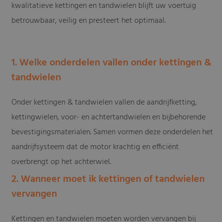
kwalitatieve kettingen en tandwielen blijft uw voertuig
betrouwbaar, veilig en presteert het optimaal.
1. Welke onderdelen vallen onder kettingen &
tandwielen
Onder kettingen & tandwielen vallen de aandrijfketting,
kettingwielen, voor- en achtertandwielen en bijbehorende
bevestigingsmaterialen. Samen vormen deze onderdelen het
aandrijfsysteem dat de motor krachtig en efficiënt
overbrengt op het achterwiel.
2. Wanneer moet ik kettingen of tandwielen
vervangen
Kettingen en tandwielen moeten worden vervangen bij