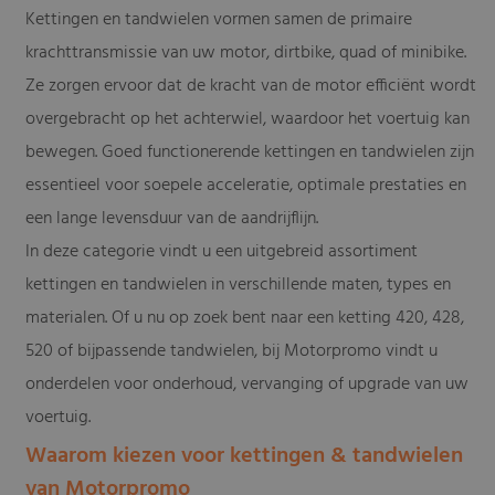
Kettingen en tandwielen vormen samen de primaire
krachttransmissie van uw motor, dirtbike, quad of minibike.
Ze zorgen ervoor dat de kracht van de motor efficiënt wordt
overgebracht op het achterwiel, waardoor het voertuig kan
bewegen. Goed functionerende kettingen en tandwielen zijn
essentieel voor soepele acceleratie, optimale prestaties en
een lange levensduur van de aandrijflijn.
In deze categorie vindt u een uitgebreid assortiment
kettingen en tandwielen in verschillende maten, types en
materialen. Of u nu op zoek bent naar een ketting 420, 428,
520 of bijpassende tandwielen, bij Motorpromo vindt u
onderdelen voor onderhoud, vervanging of upgrade van uw
voertuig.
Waarom kiezen voor kettingen & tandwielen
van Motorpromo