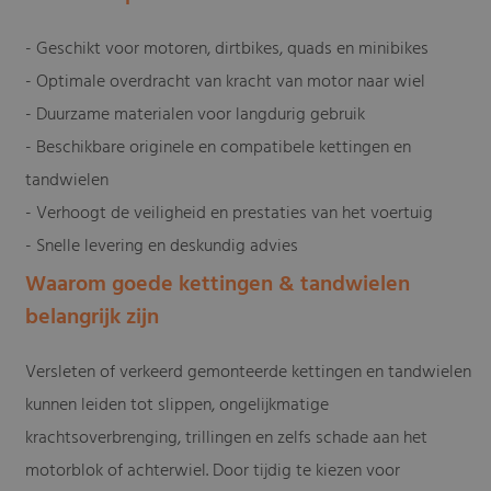
- Geschikt voor motoren, dirtbikes, quads en minibikes
- Optimale overdracht van kracht van motor naar wiel
- Duurzame materialen voor langdurig gebruik
- Beschikbare originele en compatibele kettingen en
tandwielen
- Verhoogt de veiligheid en prestaties van het voertuig
- Snelle levering en deskundig advies
Waarom goede kettingen & tandwielen
belangrijk zijn
Versleten of verkeerd gemonteerde kettingen en tandwielen
kunnen leiden tot slippen, ongelijkmatige
krachtsoverbrenging, trillingen en zelfs schade aan het
motorblok of achterwiel. Door tijdig te kiezen voor