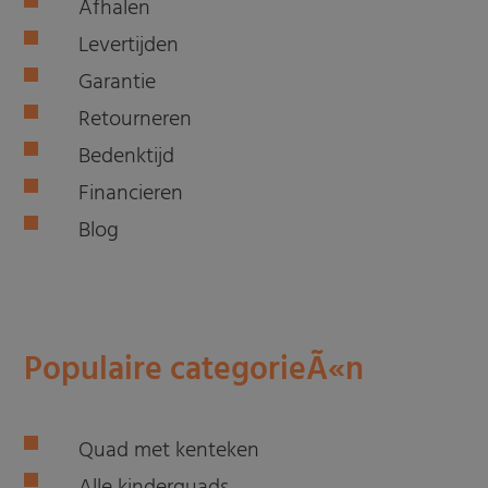
Afhalen
Levertijden
Garantie
Retourneren
Bedenktijd
Financieren
Blog
Populaire categorieÃ«n
Quad met kenteken