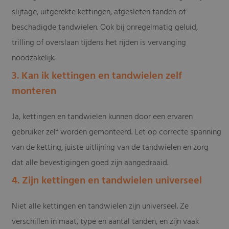
slijtage, uitgerekte kettingen, afgesleten tanden of
beschadigde tandwielen. Ook bij onregelmatig geluid,
trilling of overslaan tijdens het rijden is vervanging
noodzakelijk.
3. Kan ik kettingen en tandwielen zelf
monteren
Ja, kettingen en tandwielen kunnen door een ervaren
gebruiker zelf worden gemonteerd. Let op correcte spanning
van de ketting, juiste uitlijning van de tandwielen en zorg
dat alle bevestigingen goed zijn aangedraaid.
4. Zijn kettingen en tandwielen universeel
Niet alle kettingen en tandwielen zijn universeel. Ze
verschillen in maat, type en aantal tanden, en zijn vaak