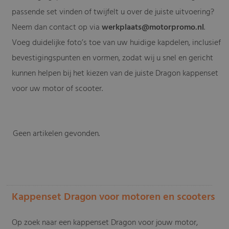
passende set vinden of twijfelt u over de juiste uitvoering?
Neem dan contact op via
werkplaats@motorpromo.nl
.
Voeg duidelijke foto’s toe van uw huidige kapdelen, inclusief
bevestigingspunten en vormen, zodat wij u snel en gericht
kunnen helpen bij het kiezen van de juiste Dragon kappenset
voor uw motor of scooter.
Geen artikelen gevonden.
-
Kappenset Dragon voor motoren en scooters
Op zoek naar een kappenset Dragon voor jouw motor,