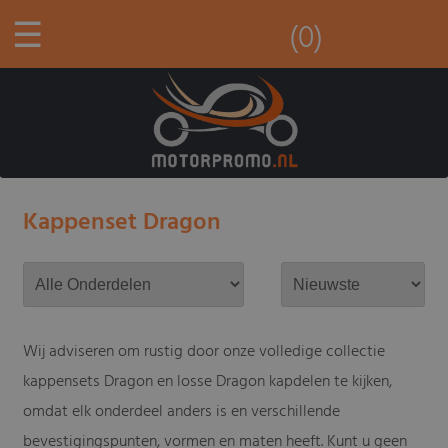
☰
(0)
Kappenset Dragon
Wij adviseren om rustig door onze volledige collectie
kappensets Dragon en losse Dragon kapdelen te kijken,
omdat elk onderdeel anders is en verschillende
bevestigingspunten, vormen en maten heeft. Kunt u geen