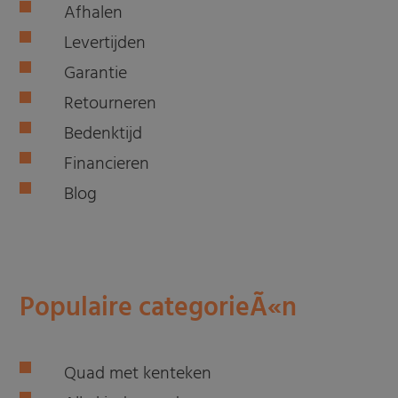
Afhalen
Levertijden
Garantie
Retourneren
Bedenktijd
Financieren
Blog
Populaire categorieÃ«n
Quad met kenteken