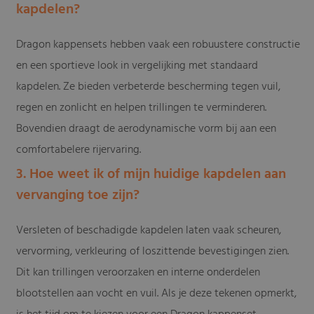
kapdelen?
Dragon kappensets hebben vaak een robuustere constructie
en een sportieve look in vergelijking met standaard
kapdelen. Ze bieden verbeterde bescherming tegen vuil,
regen en zonlicht en helpen trillingen te verminderen.
Bovendien draagt de aerodynamische vorm bij aan een
comfortabelere rijervaring.
3. Hoe weet ik of mijn huidige kapdelen aan
vervanging toe zijn?
Versleten of beschadigde kapdelen laten vaak scheuren,
vervorming, verkleuring of loszittende bevestigingen zien.
Dit kan trillingen veroorzaken en interne onderdelen
blootstellen aan vocht en vuil. Als je deze tekenen opmerkt,