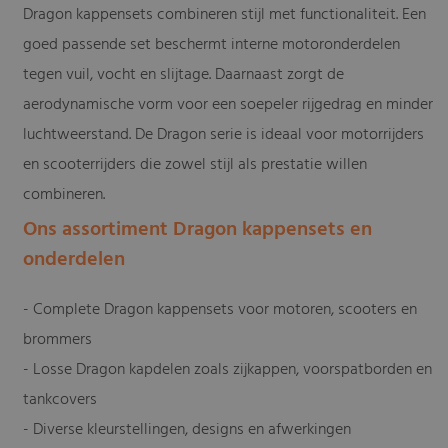
Dragon kappensets combineren stijl met functionaliteit. Een
goed passende set beschermt interne motoronderdelen
tegen vuil, vocht en slijtage. Daarnaast zorgt de
aerodynamische vorm voor een soepeler rijgedrag en minder
luchtweerstand. De Dragon serie is ideaal voor motorrijders
en scooterrijders die zowel stijl als prestatie willen
combineren.
Ons assortiment Dragon kappensets en
onderdelen
- Complete Dragon kappensets voor motoren, scooters en
brommers
- Losse Dragon kapdelen zoals zijkappen, voorspatborden en
tankcovers
- Diverse kleurstellingen, designs en afwerkingen