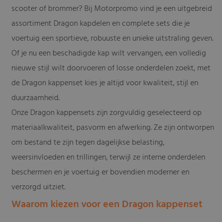
scooter of brommer? Bij Motorpromo vind je een uitgebreid
assortiment Dragon kapdelen en complete sets die je
voertuig een sportieve, robuuste en unieke uitstraling geven.
Of je nu een beschadigde kap wilt vervangen, een volledig
nieuwe stijl wilt doorvoeren of losse onderdelen zoekt, met
de Dragon kappenset kies je altijd voor kwaliteit, stijl en
duurzaamheid.
Onze Dragon kappensets zijn zorgvuldig geselecteerd op
materiaalkwaliteit, pasvorm en afwerking. Ze zijn ontworpen
om bestand te zijn tegen dagelijkse belasting,
weersinvloeden en trillingen, terwijl ze interne onderdelen
beschermen en je voertuig er bovendien moderner en
verzorgd uitziet.
Waarom kiezen voor een Dragon kappenset