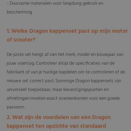
- Duurzame materialen voor langdurig gebruik en
bescherming
1. Welke Dragon kappenset past op mijn motor
of scooter?
De juiste set hangt af van het merk, model en bouwjaar van
jouw voertuig. Controleer altijd de specificaties van de
fabrikant of van je huidige kapdelen om te controleren of de
nieuwe set correct past. Sommige Dragon kappensets zijn
universeel toepasbaar, maar bevestigingspunten en
afmetingen moeten exact overeenkomen voor een goede
pasvorm.
2. Wat zijn de voordelen van een Dragon
kappenset ten opzichte van standaard