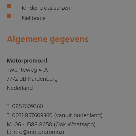
Kinder crosslaarzen
Nekbrace
Algemene gegevens
Motorpromo.nl
Twenteweg 4-A
7772 BB Hardenberg
Nederland
T:
0857609360
T:
0031 857609360 (vanuit buitenland)
M:
06 - 1588 8450 (Ook Whatsapp)
E: info@motorpromo.nl