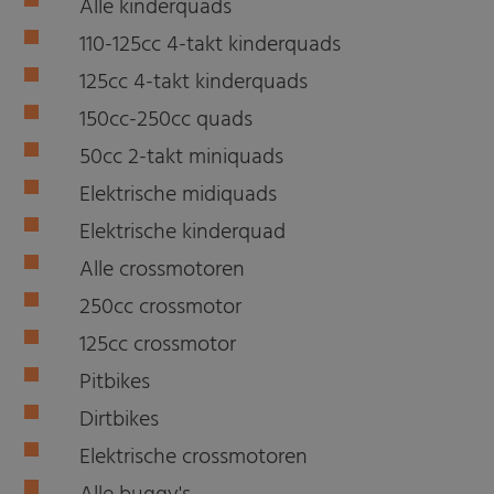
Alle kinderquads
110-125cc 4-takt kinderquads
125cc 4-takt kinderquads
150cc-250cc quads
50cc 2-takt miniquads
Elektrische midiquads
Elektrische kinderquad
Alle crossmotoren
250cc crossmotor
125cc crossmotor
Pitbikes
Dirtbikes
Elektrische crossmotoren