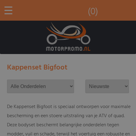
☰
(0)
Kappenset Bigfoot
De Kappenset Bigfoot is speciaal ontworpen voor maximale
bescherming en een stoere uitstraling van je ATV of quad.
Deze bodyset beschermt belangrijke onderdelen tegen
modder, vuil en schade, terwijl het voertuig een robuuste en