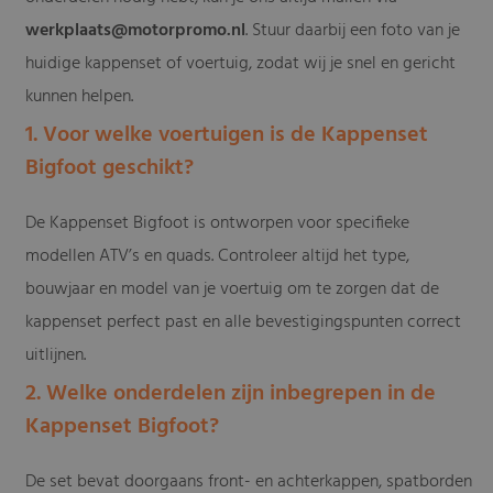
werkplaats@motorpromo.nl
. Stuur daarbij een foto van je
huidige kappenset of voertuig, zodat wij je snel en gericht
kunnen helpen.
1. Voor welke voertuigen is de Kappenset
Bigfoot geschikt?
De Kappenset Bigfoot is ontworpen voor specifieke
modellen ATV’s en quads. Controleer altijd het type,
bouwjaar en model van je voertuig om te zorgen dat de
kappenset perfect past en alle bevestigingspunten correct
uitlijnen.
2. Welke onderdelen zijn inbegrepen in de
Kappenset Bigfoot?
De set bevat doorgaans front- en achterkappen, spatborden