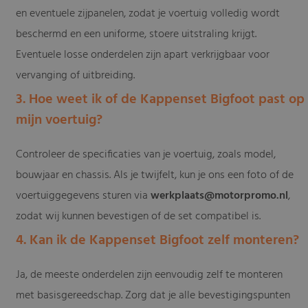
en eventuele zijpanelen, zodat je voertuig volledig wordt
beschermd en een uniforme, stoere uitstraling krijgt.
Eventuele losse onderdelen zijn apart verkrijgbaar voor
vervanging of uitbreiding.
3. Hoe weet ik of de Kappenset Bigfoot past op
mijn voertuig?
Controleer de specificaties van je voertuig, zoals model,
bouwjaar en chassis. Als je twijfelt, kun je ons een foto of de
voertuiggegevens sturen via
werkplaats@motorpromo.nl
,
zodat wij kunnen bevestigen of de set compatibel is.
4. Kan ik de Kappenset Bigfoot zelf monteren?
Ja, de meeste onderdelen zijn eenvoudig zelf te monteren
met basisgereedschap. Zorg dat je alle bevestigingspunten