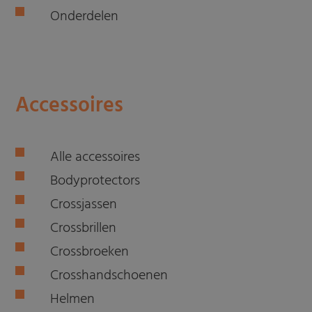
Onderdelen
Accessoires
Alle accessoires
Bodyprotectors
Crossjassen
Crossbrillen
Crossbroeken
Crosshandschoenen
Helmen