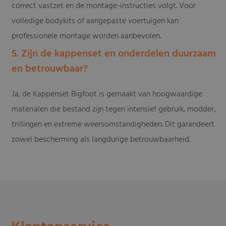
correct vastzet en de montage-instructies volgt. Voor
volledige bodykits of aangepaste voertuigen kan
professionele montage worden aanbevolen.
5. Zijn de kappenset en onderdelen duurzaam
en betrouwbaar?
Ja, de Kappenset Bigfoot is gemaakt van hoogwaardige
materialen die bestand zijn tegen intensief gebruik, modder,
trillingen en extreme weersomstandigheden. Dit garandeert
zowel bescherming als langdurige betrouwbaarheid.