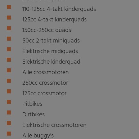
110-125cc 4-takt kinderquads
125cc 4-takt kinderquads
150cc-250cc quads
50cc 2-takt miniquads
Elektrische midiquads
Elektrische kinderquad
Alle crossmotoren
250cc crossmotor
125cc crossmotor
Pitbikes
Dirtbikes
Elektrische crossmotoren
Alle buggy's