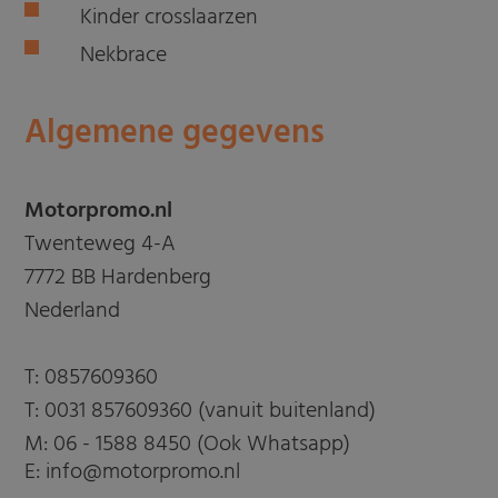
Kinder crosslaarzen
Nekbrace
Algemene gegevens
Motorpromo.nl
Twenteweg 4-A
7772 BB Hardenberg
Nederland
T:
0857609360
T:
0031 857609360 (vanuit buitenland)
M:
06 - 1588 8450 (Ook Whatsapp)
E: info@motorpromo.nl