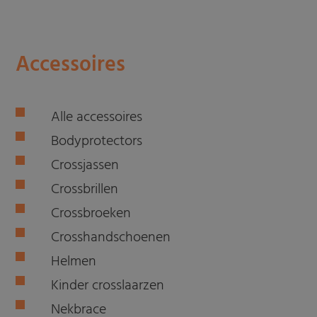
Accessoires
Alle accessoires
Bodyprotectors
Crossjassen
Crossbrillen
Crossbroeken
Crosshandschoenen
Helmen
Kinder crosslaarzen
Nekbrace