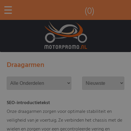
☰
(0)
Draagarmen
SEO-introductietekst
Onze draagarmen zorgen voor optimale stabiliteit en
veiligheid van je voertuig. Ze verbinden het chassis met de
wielen en zorgen voor een gecontroleerde vering en