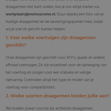
draagarmen niet kunt vinden, kun je ons altijd mailen via
werkplaats@motorpromo.nl
. Stuur daarbij een foto van je
huidige draagarmen en de bevestigingspunten mee, zodat
wij je snel en gericht kunnen helpen.
1. Voor welke voertuigen zijn draagarmen
geschikt?
Onze draagarmen zijn geschikt voor ATV’s, quads en andere
offroad voertuigen. Ze zijn essentieel voor de ophanging van
het voertuig en zorgen voor een stabiele en veilige
rijervaring. Controleer altijd het type en model van je
voertuig voor compatibiliteit.
2. Welke soorten draagarmen bieden jullie aan?
We bieden zowel voorste als achterste draagarmen,