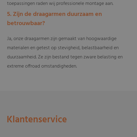
toepassingen raden wij professionele montage aan.
5. Zijn de draagarmen duurzaam en
betrouwbaar?
Ja, onze draagarmen zijn gemaakt van hoogwaardige
materialen en getest op stevigheid, belastbaarheid en
duurzaamheid. Ze zijn bestand tegen zware belasting en
extreme offroad omstandigheden.
Klantenservice