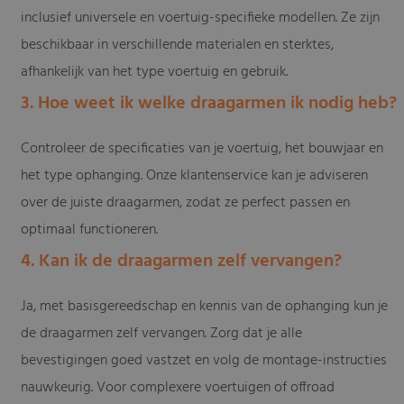
inclusief universele en voertuig-specifieke modellen. Ze zijn
beschikbaar in verschillende materialen en sterktes,
afhankelijk van het type voertuig en gebruik.
3. Hoe weet ik welke draagarmen ik nodig heb?
Controleer de specificaties van je voertuig, het bouwjaar en
het type ophanging. Onze klantenservice kan je adviseren
over de juiste draagarmen, zodat ze perfect passen en
optimaal functioneren.
4. Kan ik de draagarmen zelf vervangen?
Ja, met basisgereedschap en kennis van de ophanging kun je
de draagarmen zelf vervangen. Zorg dat je alle
bevestigingen goed vastzet en volg de montage-instructies
nauwkeurig. Voor complexere voertuigen of offroad