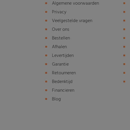
Algemene voorwaarden
Privacy
Veelgestelde vragen
Over ons
Bestellen
Afhalen
Levertijden
Garantie
Retourneren
Bedenktijd
Financieren
Blog