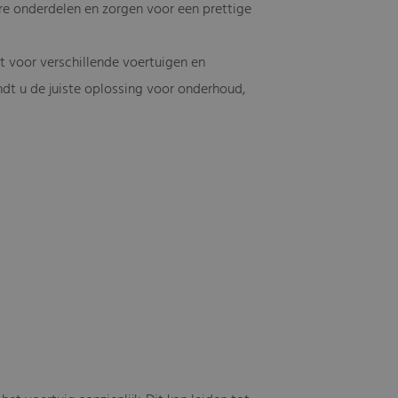
ere onderdelen en zorgen voor een prettige
t voor verschillende voertuigen en
indt u de juiste oplossing voor onderhoud,