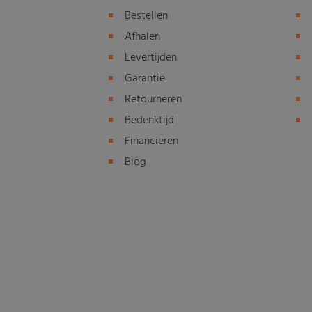
Bestellen
Afhalen
Levertijden
Garantie
Retourneren
Bedenktijd
Financieren
Blog