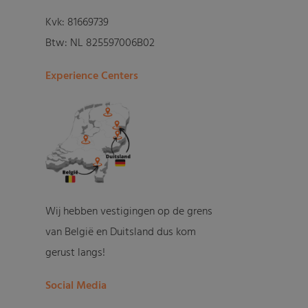
Kvk: 81669739
Btw: NL 825597006B02
Experience Centers
Wij hebben vestigingen op de grens
van België en Duitsland dus kom
gerust langs!
Social Media