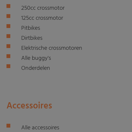
250cc crossmotor
125cc crossmotor
Pitbikes
Dirtbikes
Elektrische crossmotoren
Alle buggy's
Onderdelen
Accessoires
Alle accessoires