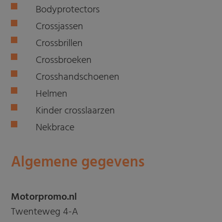
Bodyprotectors
Crossjassen
Crossbrillen
Crossbroeken
Crosshandschoenen
Helmen
Kinder crosslaarzen
Nekbrace
Algemene gegevens
Motorpromo.nl
Twenteweg 4-A