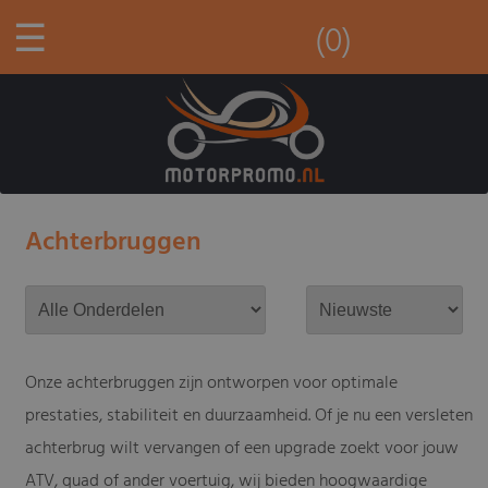
☰
(0)
Achterbruggen
Onze achterbruggen zijn ontworpen voor optimale
prestaties, stabiliteit en duurzaamheid. Of je nu een versleten
achterbrug wilt vervangen of een upgrade zoekt voor jouw
ATV, quad of ander voertuig, wij bieden hoogwaardige