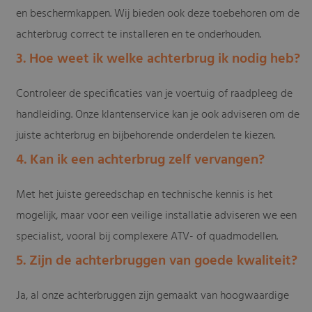
en beschermkappen. Wij bieden ook deze toebehoren om de
achterbrug correct te installeren en te onderhouden.
3. Hoe weet ik welke achterbrug ik nodig heb?
Controleer de specificaties van je voertuig of raadpleeg de
handleiding. Onze klantenservice kan je ook adviseren om de
juiste achterbrug en bijbehorende onderdelen te kiezen.
4. Kan ik een achterbrug zelf vervangen?
Met het juiste gereedschap en technische kennis is het
mogelijk, maar voor een veilige installatie adviseren we een
specialist, vooral bij complexere ATV- of quadmodellen.
5. Zijn de achterbruggen van goede kwaliteit?
Ja, al onze achterbruggen zijn gemaakt van hoogwaardige