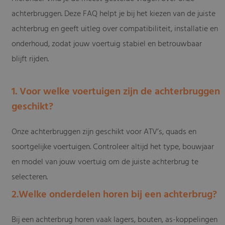
achterbruggen. Deze FAQ helpt je bij het kiezen van de juiste
achterbrug en geeft uitleg over compatibiliteit, installatie en
onderhoud, zodat jouw voertuig stabiel en betrouwbaar
blijft rijden.
1. Voor welke voertuigen zijn de achterbruggen
geschikt?
Onze achterbruggen zijn geschikt voor ATV’s, quads en
soortgelijke voertuigen. Controleer altijd het type, bouwjaar
en model van jouw voertuig om de juiste achterbrug te
selecteren.
2.Welke onderdelen horen bij een achterbrug?
Bij een achterbrug horen vaak lagers, bouten, as-koppelingen