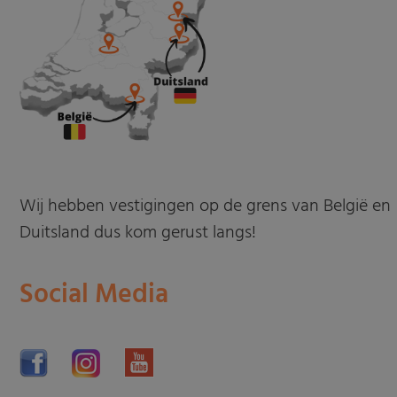
Wij hebben vestigingen op de grens van België en
Duitsland dus kom gerust langs!
Social Media