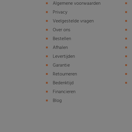
Algemene voorwaarden
Privacy
Veelgestelde vragen
Over ons
Bestellen
Afhalen
Levertijden
Garantie
Retourneren
Bedenktijd
Financieren
Blog