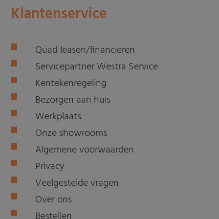
Klantenservice
Quad leasen/financieren
Servicepartner Westra Service
Kentekenregeling
Bezorgen aan huis
Werkplaats
Onze showrooms
Algemene voorwaarden
Privacy
Veelgestelde vragen
Over ons
Bestellen