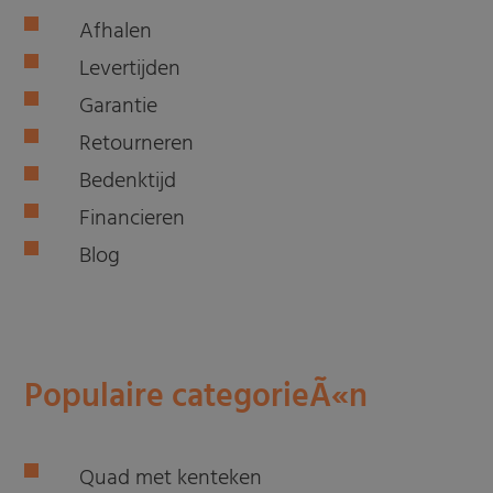
Afhalen
Levertijden
Garantie
Retourneren
Bedenktijd
Financieren
Blog
Populaire categorieÃ«n
Quad met kenteken