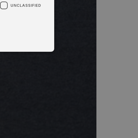
UNCLASSIFIED