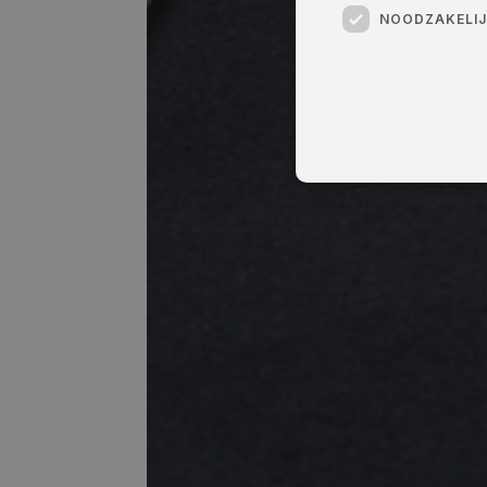
NOODZAKELI