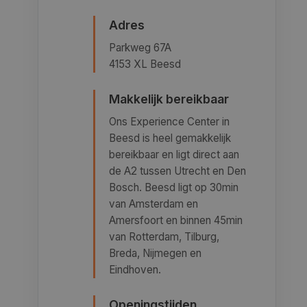
Adres
Parkweg 67A
4153 XL Beesd
Makkelijk bereikbaar
Ons Experience Center in
Beesd is heel gemakkelijk
bereikbaar en ligt direct aan
de A2 tussen Utrecht en Den
Bosch. Beesd ligt op 30min
van Amsterdam en
Amersfoort en binnen 45min
van Rotterdam, Tilburg,
Breda, Nijmegen en
Eindhoven.
Openingstijden