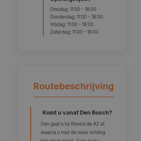
Dinsdag: 11:00 - 18:00
Donderdag: 11:00 - 18:00
Vrijdag: 11:00 - 18:00
Zaterdag: 11:00 - 18:00
Routebeschrijving
Komt u vanaf Den Bosch?
Dan gaat u bij Beesd de A2 af
waarna u met de neus richting
het spoor staat. Daar gaat u