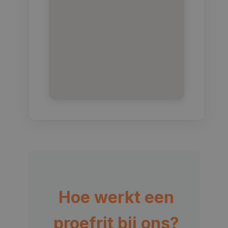
Hoe werkt een
proefrit bij ons?