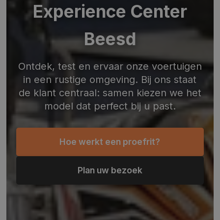
Experience Center
Beesd
Ontdek, test en ervaar onze voertuigen
in een rustige omgeving. Bij ons staat
de klant centraal: samen kiezen we het
model dat perfect bij u past.
Hoe werkt een proefrit?
Plan uw bezoek