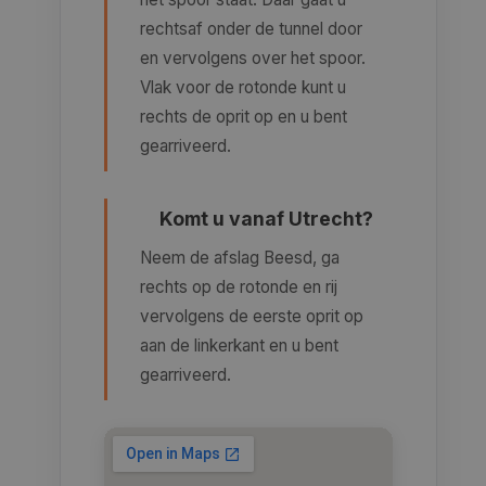
rechtsaf onder de tunnel door
en vervolgens over het spoor.
Vlak voor de rotonde kunt u
rechts de oprit op en u bent
gearriveerd.
Komt u vanaf Utrecht?
Neem de afslag Beesd, ga
rechts op de rotonde en rij
vervolgens de eerste oprit op
aan de linkerkant en u bent
gearriveerd.