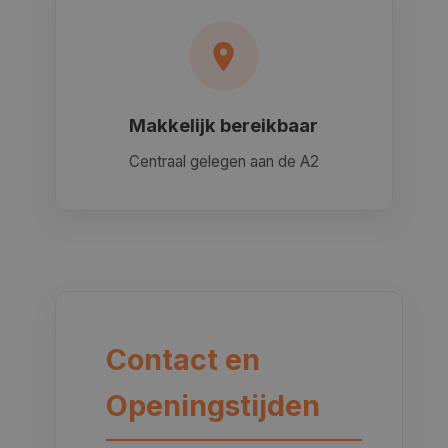
Makkelijk bereikbaar
Centraal gelegen aan de A2
Contact en
Openingstijden