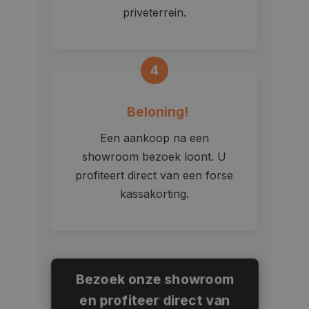
priveterrein.
4
Beloning!
Een aankoop na een
showroom bezoek loont. U
profiteert direct van een forse
kassakorting.
Bezoek onze showroom
en profiteer direct van