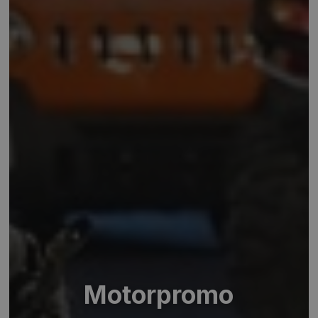
Motorpromo