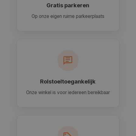
Gratis parkeren
Op onze eigen ruime parkeerplaats
Rolstoeltoegankelijk
Onze winkel is voor iedereen bereikbaar