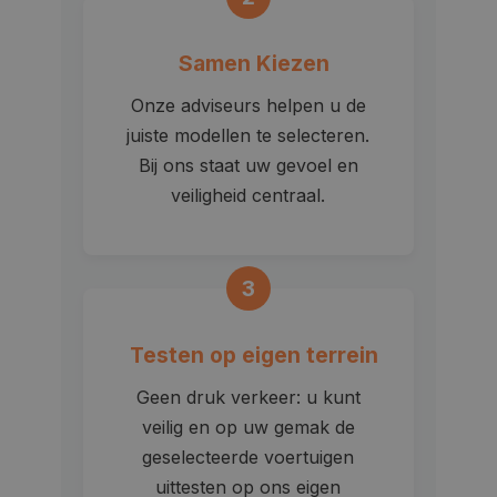
Samen Kiezen
Onze adviseurs helpen u de
juiste modellen te selecteren.
Bij ons staat uw gevoel en
veiligheid centraal.
3
Testen op eigen terrein
Geen druk verkeer: u kunt
veilig en op uw gemak de
geselecteerde voertuigen
uittesten op ons eigen