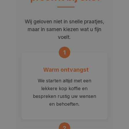
Wij geloven niet in snelle praatjes,
maar in samen kiezen wat u fijn
voelt.
1
Warm ontvangst
We starten altijd met een
lekkere kop koffie en
bespreken rustig uw wensen
en behoeften.
2