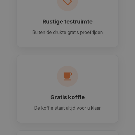
Rustige testruimte
Buiten de drukte gratis proefrijden
Gratis koffie
De koffie staat altijd voor u klaar