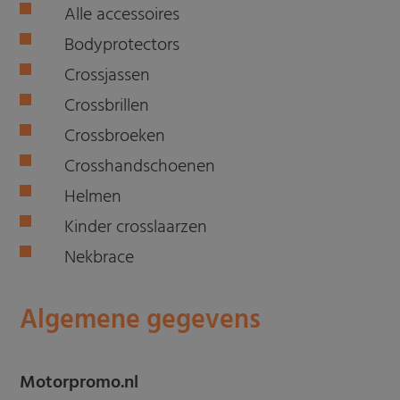
Alle accessoires
Bodyprotectors
Crossjassen
Crossbrillen
Crossbroeken
Crosshandschoenen
Helmen
Kinder crosslaarzen
Nekbrace
Algemene gegevens
Motorpromo.nl