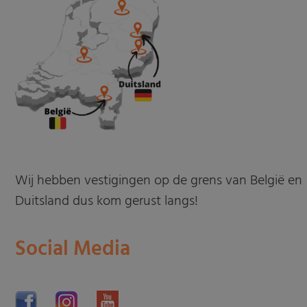
Wij hebben vestigingen op de grens van België en
Duitsland dus kom gerust langs!
Social Media