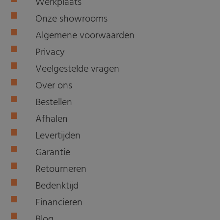
Werkplaats
Onze showrooms
Algemene voorwaarden
Privacy
Veelgestelde vragen
Over ons
Bestellen
Afhalen
Levertijden
Garantie
Retourneren
Bedenktijd
Financieren
Blog