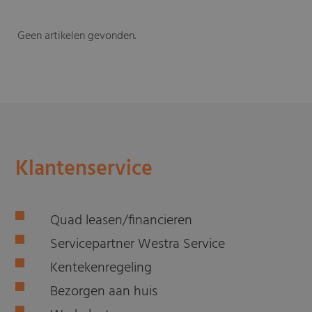
Geen artikelen gevonden.
-
Klantenservice
Quad leasen/financieren
Servicepartner Westra Service
Kentekenregeling
Bezorgen aan huis