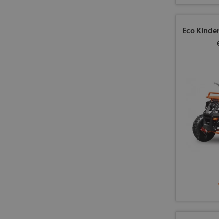
Eco Kinde