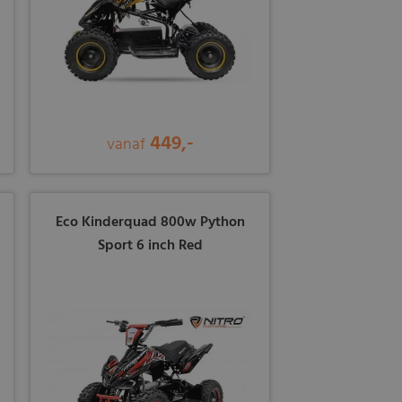
449,-
vanaf
Eco Kinderquad 800w Python
Sport 6 inch Red