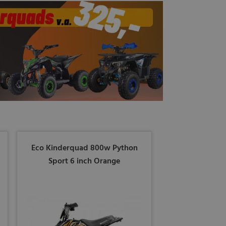
Eco Kinderquad 800w Python
Sport 6 inch Orange