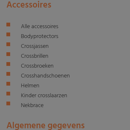
Accessoires
Alle accessoires
Bodyprotectors
Crossjassen
Crossbrillen
Crossbroeken
Crosshandschoenen
Helmen
Kinder crosslaarzen
Nekbrace
Algemene gegevens