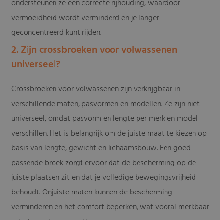
ondersteunen ze een correcte rijhouding, waardoor
vermoeidheid wordt verminderd en je langer
geconcentreerd kunt rijden.
2. Zijn crossbroeken voor volwassenen
universeel?
Crossbroeken voor volwassenen zijn verkrijgbaar in
verschillende maten, pasvormen en modellen. Ze zijn niet
universeel, omdat pasvorm en lengte per merk en model
verschillen. Het is belangrijk om de juiste maat te kiezen op
basis van lengte, gewicht en lichaamsbouw. Een goed
passende broek zorgt ervoor dat de bescherming op de
juiste plaatsen zit en dat je volledige bewegingsvrijheid
behoudt. Onjuiste maten kunnen de bescherming
verminderen en het comfort beperken, wat vooral merkbaar