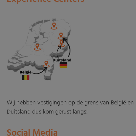
Wij hebben vestigingen op de grens van België en
Duitsland dus kom gerust langs!
Social Media