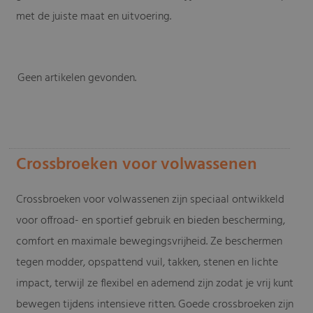
met de juiste maat en uitvoering.
Geen artikelen gevonden.
-
Crossbroeken voor volwassenen
Crossbroeken voor volwassenen zijn speciaal ontwikkeld
voor offroad- en sportief gebruik en bieden bescherming,
comfort en maximale bewegingsvrijheid. Ze beschermen
tegen modder, opspattend vuil, takken, stenen en lichte
impact, terwijl ze flexibel en ademend zijn zodat je vrij kunt
bewegen tijdens intensieve ritten. Goede crossbroeken zijn