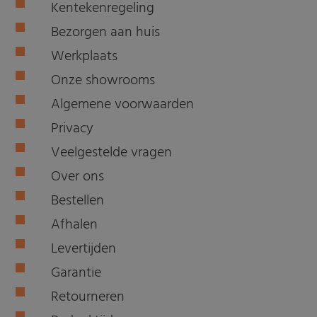
Kentekenregeling
Bezorgen aan huis
Werkplaats
Onze showrooms
Algemene voorwaarden
Privacy
Veelgestelde vragen
Over ons
Bestellen
Afhalen
Levertijden
Garantie
Retourneren