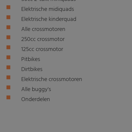
Elektrische midiquads
Elektrische kinderquad
Alle crossmotoren
250cc crossmotor
125cc crossmotor
Pitbikes
Dirtbikes
Elektrische crossmotoren
Alle buggy's
Onderdelen