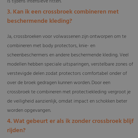
is tijdens intensieve ritten.
3. Kan ik een crossbroek combineren met
beschermende kleding?
Ja, crossbroeken voor volwassenen zijn ontworpen om te
combineren met body protectors, knie- en
scheenbeschermers en andere beschermende kleding. Veel
modellen hebben speciale uitsparingen, verstelbare zones of
verstevigde delen zodat protectors comfortabel onder of
over de broek gedragen kunnen worden. Door een
crossbroek te combineren met protectiekleding vergroot je
de veiligheid aanzienlijk, omdat impact en schokken beter
worden opgevangen.
4. Wat gebeurt er als ik zonder crossbroek blijf
rijden?