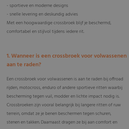
- sportieve en moderne designs
- snelle levering en deskundig advies
Met een hoogwaardige crossbroek blijf je beschermd,
comfortabel en stijlvol tijdens iedere rit.
1. Wanneer is een crossbroek voor volwassenen
aan te raden?
Een crossbroek voor volwassenen is aan te raden bij offroad
rijden, motocross, enduro of andere sportieve ritten waarbij
bescherming tegen vuil, modder en lichte impact nodig is.
Crossbroeken zijn vooral belangrijk bij langere ritten of ruw
terrein, omdat ze je benen beschermen tegen schuren,
stenen en takken. Daarnaast dragen ze bij aan comfort en