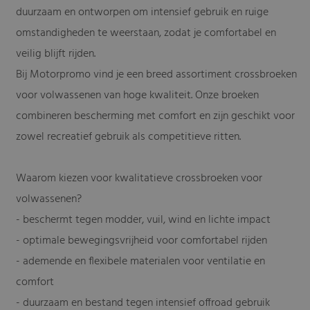
duurzaam en ontworpen om intensief gebruik en ruige
omstandigheden te weerstaan, zodat je comfortabel en
veilig blijft rijden.
Bij Motorpromo vind je een breed assortiment crossbroeken
voor volwassenen van hoge kwaliteit. Onze broeken
combineren bescherming met comfort en zijn geschikt voor
zowel recreatief gebruik als competitieve ritten.
Waarom kiezen voor kwalitatieve crossbroeken voor
volwassenen?
- beschermt tegen modder, vuil, wind en lichte impact
- optimale bewegingsvrijheid voor comfortabel rijden
- ademende en flexibele materialen voor ventilatie en
comfort
- duurzaam en bestand tegen intensief offroad gebruik