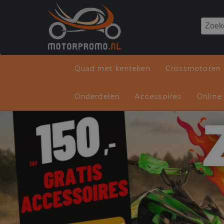
Quad met kenteken
Crossmotoren
Onderdelen
Accessoires
Online