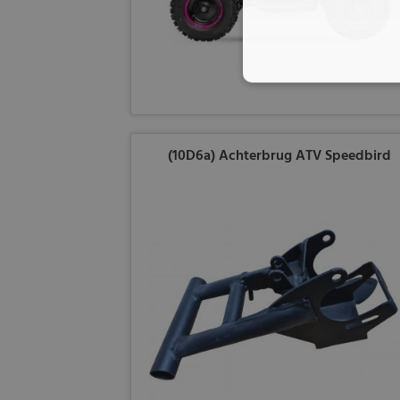
(10D6a) Achterbrug ATV Speedbird