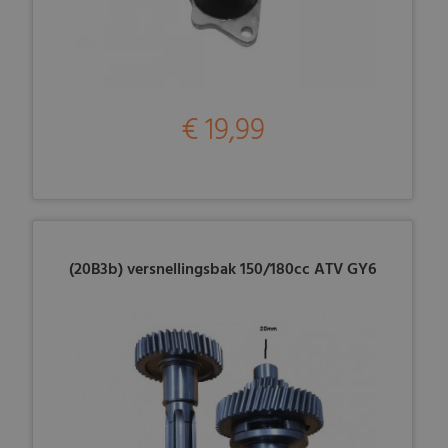
€ 19,99
(20B3b) versnellingsbak 150/180cc ATV GY6