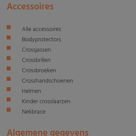
Accessoires
Alle accessoires
Bodyprotectors
Crossjassen
Crossbrillen
Crossbroeken
Crosshandschoenen
Helmen
Kinder crosslaarzen
Nekbrace
Algemene gegevens