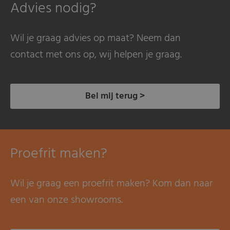
Advies nodig?
Wil je graag advies op maat? Neem dan
contact met ons op, wij helpen je graag.
Bel mij terug >
Proefrit maken?
Wil je graag een proefrit maken? Kom dan naar
een van onze showrooms.