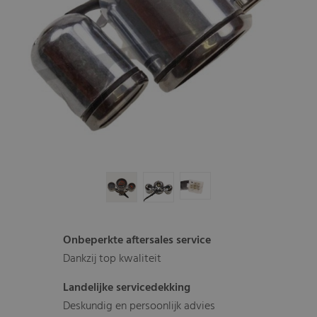
Onbeperkte aftersales service
Dankzij top kwaliteit
Landelijke servicedekking
Deskundig en persoonlijk advies