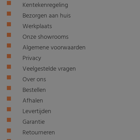
Kentekenregeling
Bezorgen aan huis
Werkplaats
Onze showrooms
Algemene voorwaarden
Privacy
Veelgestelde vragen
Over ons
Bestellen
Afhalen
Levertijden
Garantie
Retourneren