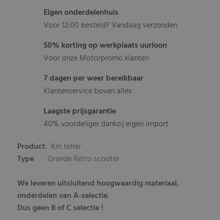
Eigen onderdelenhuis
Voor 12:00 besteld? Vandaag verzonden
50% korting op werkplaats uurloon
Voor onze Motorpromo klanten
7 dagen per weer bereikbaar
Klantenservice boven alles
Laagste prijsgarantie
40% voordeliger dankzij eigen import
Product
: Km teller
Type
: Grande Retro scooter
We leveren uitsluitend hoogwaardig materiaal,
onderdelen van A-selectie.
Dus geen B of C selectie !