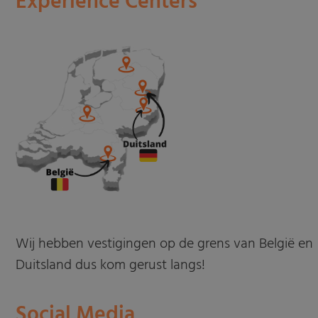
Experience Centers
Wij hebben vestigingen op de grens van België en
Duitsland dus kom gerust langs!
Social Media