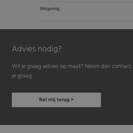
Wetgeving
Advies nodig?
Wil je graag advies op maat? Neem dan contact 
je graag.
Bel mij terug >