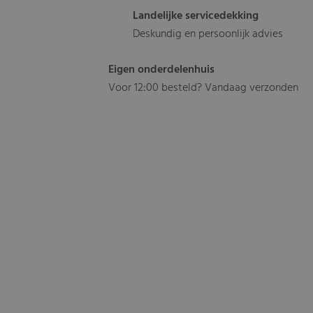
Landelijke servicedekking
Deskundig en persoonlijk advies
Eigen onderdelenhuis
Voor 12:00 besteld? Vandaag verzonden