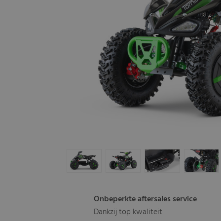
Onbeperkte aftersales service
Dankzij top kwaliteit