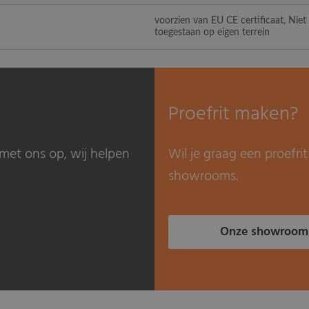
voorzien van EU CE certificaat, Nie
toegestaan op eigen terrein
Proefrit maken?
met ons op, wij helpen
Wil je graag een proefr
showrooms.
Onze showroom