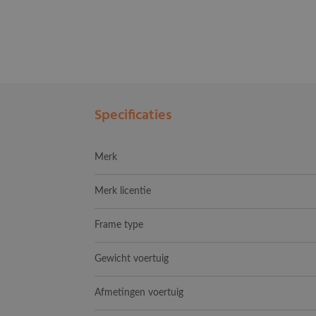
Specificaties
Merk
Merk licentie
Frame type
Gewicht voertuig
Afmetingen voertuig