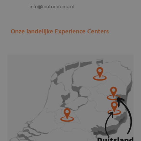
info@motorpromo.nl
Onze landelijke Experience Centers