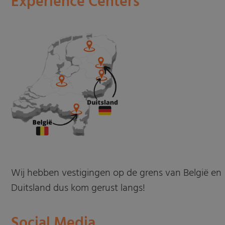
Experience Centers
Wij hebben vestigingen op de grens van België en
Duitsland dus kom gerust langs!
Social Media