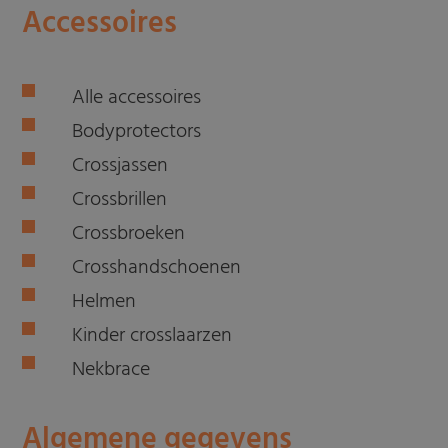
Accessoires
Alle accessoires
Bodyprotectors
Crossjassen
Crossbrillen
Crossbroeken
Crosshandschoenen
Helmen
Kinder crosslaarzen
Nekbrace
Algemene gegevens