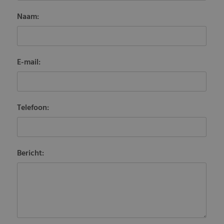
Naam:
E-mail:
Telefoon:
Bericht: