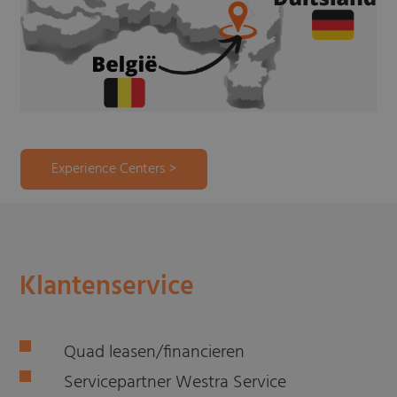
Experience Centers >
Klantenservice
Quad leasen/financieren
Servicepartner Westra Service