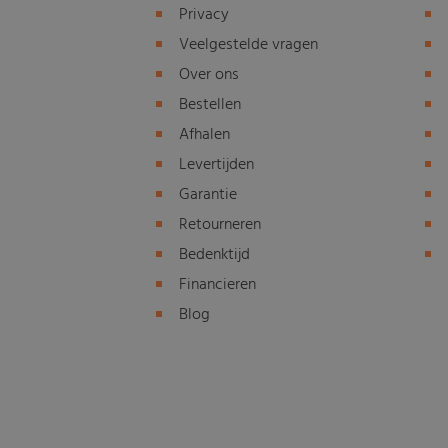
Privacy
Veelgestelde vragen
Over ons
Bestellen
Afhalen
Levertijden
Garantie
Retourneren
Bedenktijd
Financieren
Blog