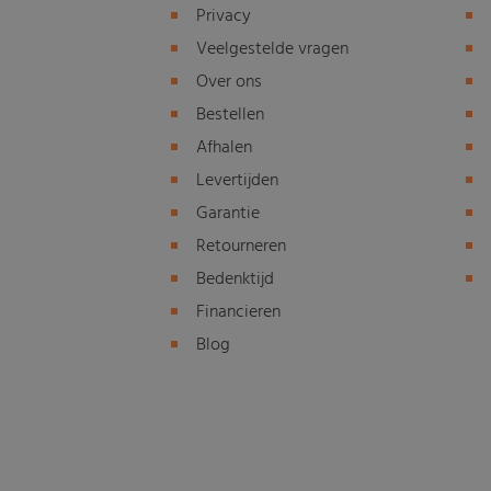
Privacy
Veelgestelde vragen
Over ons
Bestellen
Afhalen
Levertijden
Garantie
Retourneren
Bedenktijd
Financieren
Blog