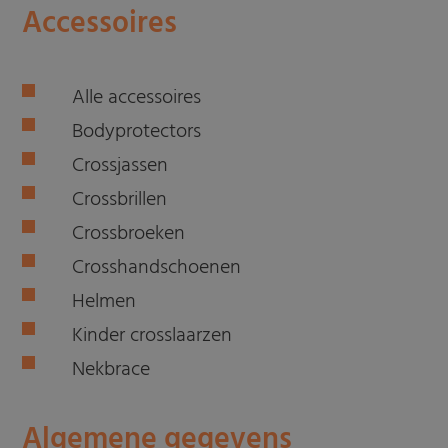
Accessoires
Alle accessoires
Bodyprotectors
Crossjassen
Crossbrillen
Crossbroeken
Crosshandschoenen
Helmen
Kinder crosslaarzen
Nekbrace
Algemene gegevens