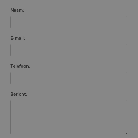
Naam:
E-mail:
Telefoon:
Bericht: