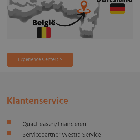
Experience Centers >
Klantenservice
Quad leasen/financieren
Servicepartner Westra Service