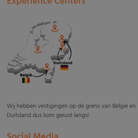
Experience Centers
Wij hebben vestigingen op de grens van België en
Duitsland dus kom gerust langs!
Social Media