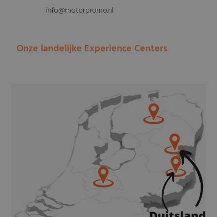
info@motorpromo.nl
Onze landelijke Experience Centers