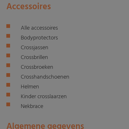
Accessoires
Alle accessoires
Bodyprotectors
Crossjassen
Crossbrillen
Crossbroeken
Crosshandschoenen
Helmen
Kinder crosslaarzen
Nekbrace
Algemene gegevens