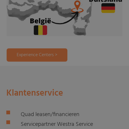
Experience Centers >
Klantenservice
Quad leasen/financieren
Servicepartner Westra Service