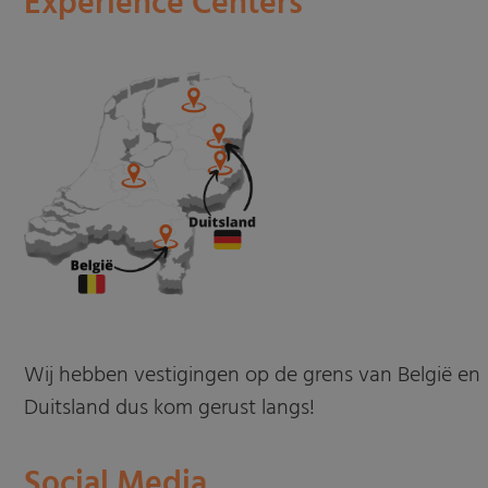
Experience Centers
Wij hebben vestigingen op de grens van België en
Duitsland dus kom gerust langs!
Social Media