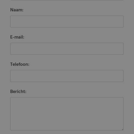
Naam:
E-mail:
Telefoon:
Bericht: