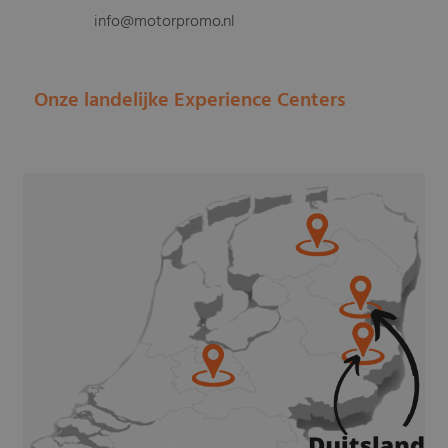
info@motorpromo.nl
Onze landelijke Experience Centers