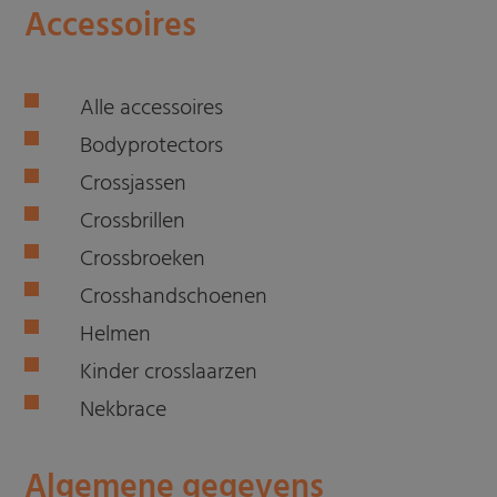
Accessoires
Alle accessoires
Bodyprotectors
Crossjassen
Crossbrillen
Crossbroeken
Crosshandschoenen
Helmen
Kinder crosslaarzen
Nekbrace
Algemene gegevens