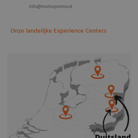
info@motorpromo.nl
Onze landelijke Experience Centers