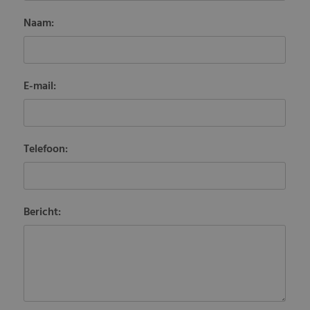
Naam:
E-mail:
Telefoon:
Bericht: