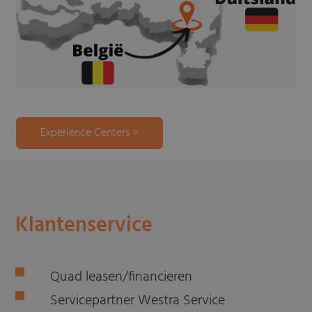
Experience Centers >
Klantenservice
Quad leasen/financieren
Servicepartner Westra Service