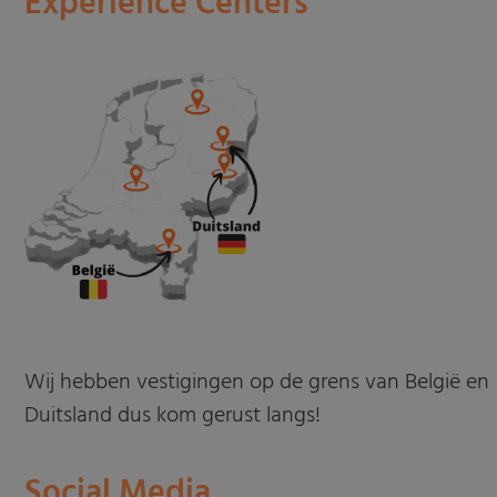
Experience Centers
Wij hebben vestigingen op de grens van België en
Duitsland dus kom gerust langs!
Social Media