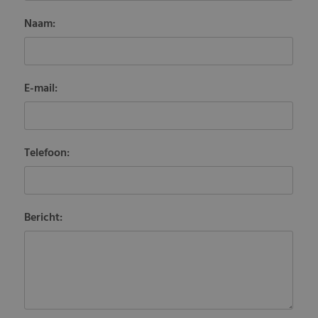
Naam:
E-mail:
Telefoon:
Bericht: