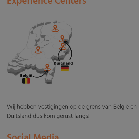
Experience Centers
Wij hebben vestigingen op de grens van België en
Duitsland dus kom gerust langs!
Social Media