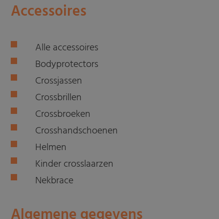
Accessoires
Alle accessoires
Bodyprotectors
Crossjassen
Crossbrillen
Crossbroeken
Crosshandschoenen
Helmen
Kinder crosslaarzen
Nekbrace
Algemene gegevens