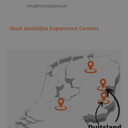
info@motorpromo.nl
Onze landelijke Experience Centers