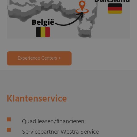
Experience Centers >
Klantenservice
Quad leasen/financieren
Servicepartner Westra Service