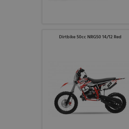
Dirtbike 50cc NRG50 14/12 Red