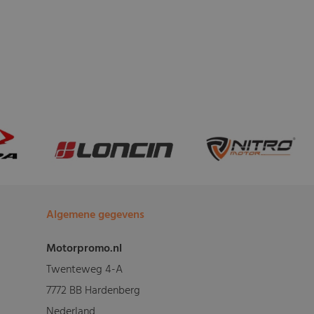
Algemene gegevens
Motorpromo.nl
Twenteweg 4-A
7772 BB Hardenberg
Nederland