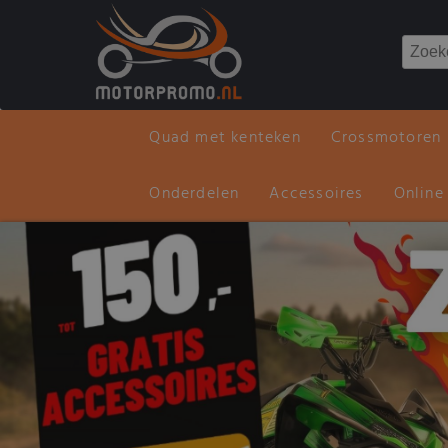
Quad met kenteken
Crossmotoren
Onderdelen
Accessoires
Online