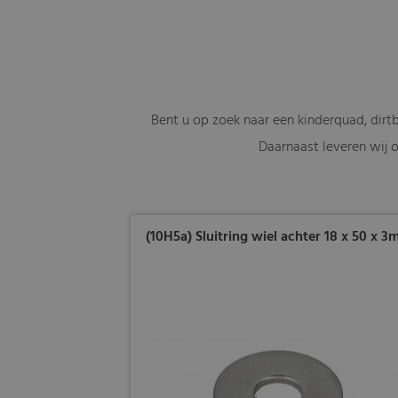
Bent u op zoek naar een kinderquad, dirt
Daarnaast leveren wij o
(10H5a) Sluitring wiel achter 18 x 50 x 